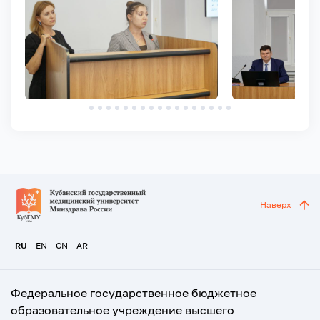
Наверх
RU
EN
CN
AR
Федеральное государственное бюджетное
образовательное учреждение высшего