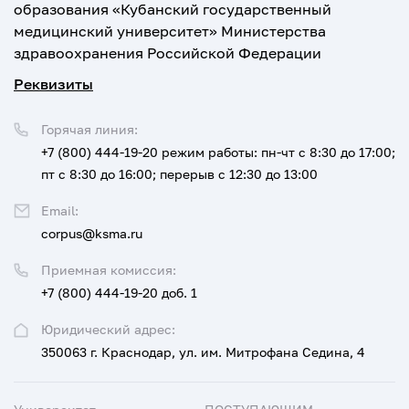
образования «Кубанский государственный
медицинский университет» Министерства
здравоохранения Российской Федерации
Реквизиты
Горячая линия:
+7 (800) 444-19-20
режим работы: пн-чт с 8:30 до 17:00;
пт с 8:30 до 16:00; перерыв с 12:30 до 13:00
Email:
corpus@ksma.ru
Приемная комиссия:
+7 (800) 444-19-20 доб. 1
Юридический адрес:
350063 г. Краснодар, ул. им. Митрофана Седина, 4