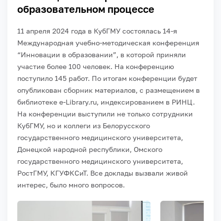
образовательном процессе
11 апреля 2024 года в КубГМУ состоялась 14-я
Международная учебно-методическая конференция
“Инновации в образовании”, в которой приняли
участие более 100 человек. На конференцию
поступило 145 работ. По итогам конференции будет
опубликован сборник материалов, с размещением в
библиотеке e-Library.ru, индексированием в РИНЦ.
На конференции выступили не только сотрудники
КубГМУ, но и коллеги из Белорусского
государственного медицинского университета,
Донецкой народной республики, Омского
государственного медицинского университета,
РостГМУ, КГУФКСиТ.
Все доклады вызвали живой
интерес, было много вопросов.