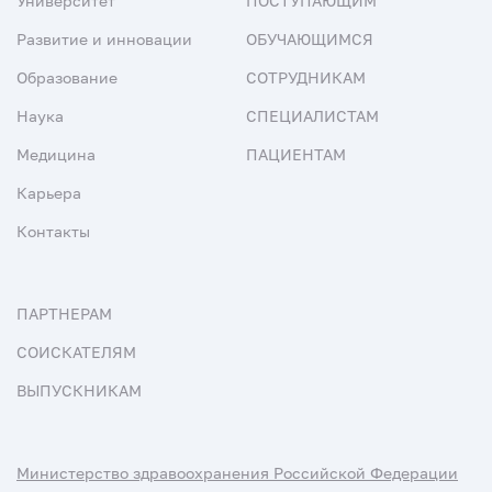
Университет
ПОСТУПАЮЩИМ
Развитие и инновации
ОБУЧАЮЩИМСЯ
Образование
СОТРУДНИКАМ
Наука
СПЕЦИАЛИСТАМ
Медицина
ПАЦИЕНТАМ
Карьера
Контакты
ПАРТНЕРАМ
СОИСКАТЕЛЯМ
ВЫПУСКНИКАМ
Министерство здравоохранения Российской Федерации