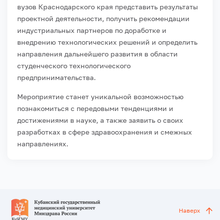
вузов Краснодарского края представить результаты
проектной деятельности, получить рекомендации
индустриальных партнеров по доработке и
внедрению технологических решений и определить
направления дальнейшего развития в области
студенческого технологического
предпринимательства.
Мероприятие станет уникальной возможностью
познакомиться с передовыми тенденциями и
достижениями в науке, а также заявить о своих
разработках в сфере здравоохранения и смежных
направлениях.
Наверх