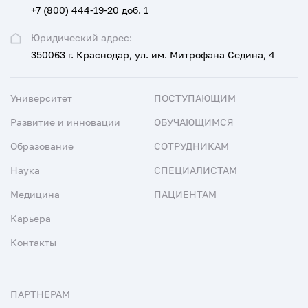
+7 (800) 444-19-20 доб. 1
Юридический адрес:
350063 г. Краснодар, ул. им. Митрофана Седина, 4
Университет
ПОСТУПАЮЩИМ
Развитие и инновации
ОБУЧАЮЩИМСЯ
Образование
СОТРУДНИКАМ
Наука
СПЕЦИАЛИСТАМ
Медицина
ПАЦИЕНТАМ
Карьера
Контакты
ПАРТНЕРАМ