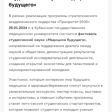
будущего»
В рамках реализации программы стратегического
академического лидерства «Приоритет-2030»
25.01.2024 г.
в Кубанском государственном
медицинском университете состоится
фестиваль
студенческой науки «Медицина будущего»
,
направленный на поддержание диалога между
наукой и обществом, демонстрацию результатов
студенческой исследовательской деятельности,
создание открытой экосистемы для талантливой и
наукоориентированной молодежи.
Участники, которым интересен мир будущего
медицины и здоровьесбережения смогут окунуться в
увлекательные экскурсии, мастер-классы, выставки
и интерактивы, а главным событием программы
станет питч-сессия студенческих стартап-проектов,
которая позволит студентам и молодым ученым