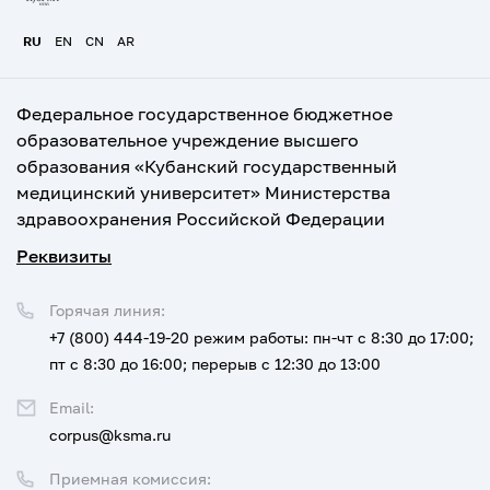
RU
EN
CN
AR
Федеральное государственное бюджетное
образовательное учреждение высшего
образования «Кубанский государственный
медицинский университет» Министерства
здравоохранения Российской Федерации
Реквизиты
Горячая линия:
+7 (800) 444-19-20
режим работы: пн-чт с 8:30 до 17:00;
пт с 8:30 до 16:00; перерыв с 12:30 до 13:00
Email:
corpus@ksma.ru
Приемная комиссия: