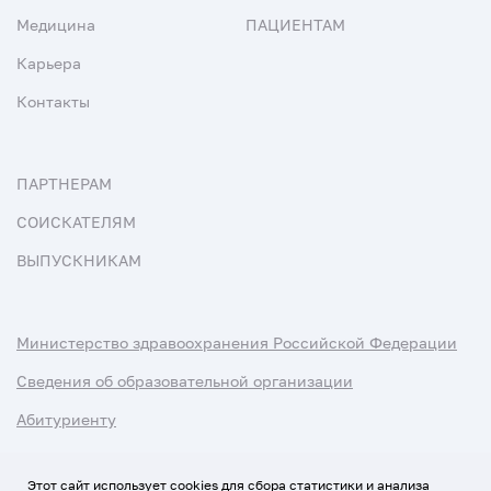
Медицина
ПАЦИЕНТАМ
Карьера
Контакты
ПАРТНЕРАМ
СОИСКАТЕЛЯМ
ВЫПУСКНИКАМ
Министерство здравоохранения Российской Федерации
Сведения об образовательной организации
Абитуриенту
Наука и университеты
Этот сайт использует cookies для сбора статистики и анализа