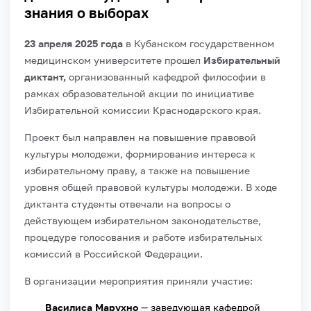
знания о выборах
23 апреля 2025 года
в Кубанском государственном
медицинском университете прошел
Избирательный
диктант,
организованный кафедрой философии в
рамках образовательной акции по инициативе
Избирательной комиссии Краснодарского края.
Проект был направлен на повышение правовой
культуры молодежи, формирование интереса к
избирательному праву, а также на повышение
уровня общей правовой культуры молодежи. В ходе
диктанта студенты отвечали на вопросы о
действующем избирательном законодательстве,
процедуре голосования и работе избирательных
комиссий в Российской Федерации.
В организации мероприятия приняли участие:
Василиса Марухно
— заведующая кафедрой