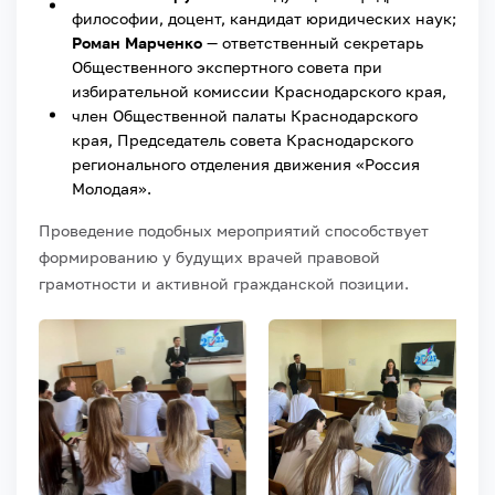
философии, доцент, кандидат юридических наук;
Роман Марченко
— ответственный секретарь
Общественного экспертного совета при
избирательной комиссии Краснодарского края,
член Общественной палаты Краснодарского
края, Председатель совета Краснодарского
регионального отделения движения «Россия
Молодая».
Проведение подобных мероприятий способствует
формированию у будущих врачей правовой
грамотности и активной гражданской позиции.