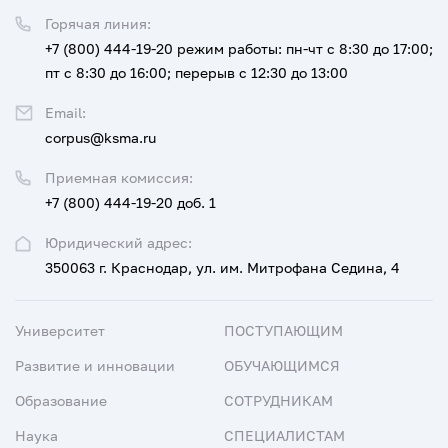
Горячая линия:
+7 (800) 444-19-20
режим работы: пн-чт с 8:30 до 17:00;
пт с 8:30 до 16:00; перерыв с 12:30 до 13:00
Email:
corpus@ksma.ru
Приемная комиссия:
+7 (800) 444-19-20 доб. 1
Юридический адрес:
350063 г. Краснодар, ул. им. Митрофана Седина, 4
Университет
ПОСТУПАЮЩИМ
Развитие и инновации
ОБУЧАЮЩИМСЯ
Образование
СОТРУДНИКАМ
Наука
СПЕЦИАЛИСТАМ