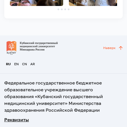
Наверх
RU
EN
CN
AR
Федеральное государственное бюджетное
образовательное учреждение высшего
образования «Кубанский государственный
медицинский университет» Министерства
здравоохранения Российской Федерации
Реквизиты