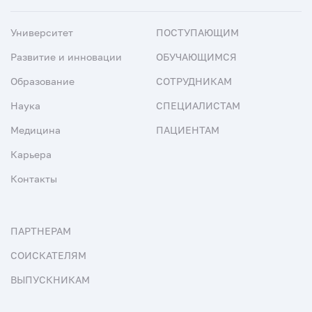
Университет
ПОСТУПАЮЩИМ
Развитие и инновации
ОБУЧАЮЩИМСЯ
Образование
СОТРУДНИКАМ
Наука
СПЕЦИАЛИСТАМ
Медицина
ПАЦИЕНТАМ
Карьера
Контакты
ПАРТНЕРАМ
СОИСКАТЕЛЯМ
ВЫПУСКНИКАМ