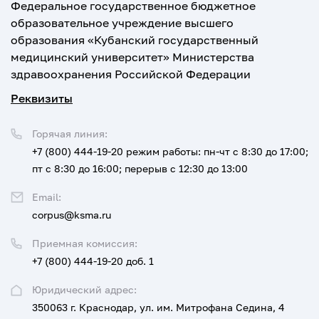
Федеральное государственное бюджетное
образовательное учреждение высшего
образования «Кубанский государственный
медицинский университет» Министерства
здравоохранения Российской Федерации
Реквизиты
Горячая линия:
+7 (800) 444-19-20
режим работы: пн-чт с 8:30 до 17:00;
пт с 8:30 до 16:00; перерыв с 12:30 до 13:00
Email:
corpus@ksma.ru
Приемная комиссия:
+7 (800) 444-19-20 доб. 1
Юридический адрес:
350063 г. Краснодар, ул. им. Митрофана Седина, 4