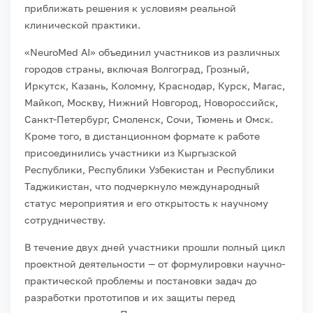
приближать решения к условиям реальной
клинической практики.
«NeuroMed AI» объединил участников из различных
городов страны, включая Волгоград, Грозный,
Иркутск, Казань, Коломну, Краснодар, Курск, Магас,
Майкоп, Москву, Нижний Новгород, Новороссийск,
Санкт-Петербург, Смоленск, Сочи, Тюмень и Омск.
Кроме того, в дистанционном формате к работе
присоединились участники из Кыргызской
Республики, Республики Узбекистан и Республики
Таджикистан, что подчеркнуло международный
статус мероприятия и его открытость к научному
сотрудничеству.
В течение двух дней участники прошли полный цикл
проектной деятельности — от формулировки научно-
практической проблемы и постановки задач до
разработки прототипов и их защиты перед