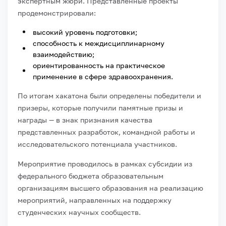
экспертным жюри. Представленные проекты
продемонстрировали:
высокий уровень подготовки;
способность к междисциплинарному
взаимодействию;
ориентированность на практическое
применение в сфере здравоохранения.
По итогам хакатона были определены победители и
призеры, которые получили памятные призы и
награды — в знак признания качества
представленных разработок, командной работы и
исследовательского потенциала участников.
Мероприятие проводилось в рамках субсидии из
федерального бюджета образовательным
организациям высшего образования на реализацию
мероприятий, направленных на поддержку
студенческих научных сообществ.