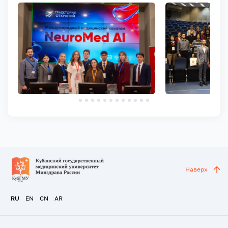
Наверх
RU
EN
CN
AR