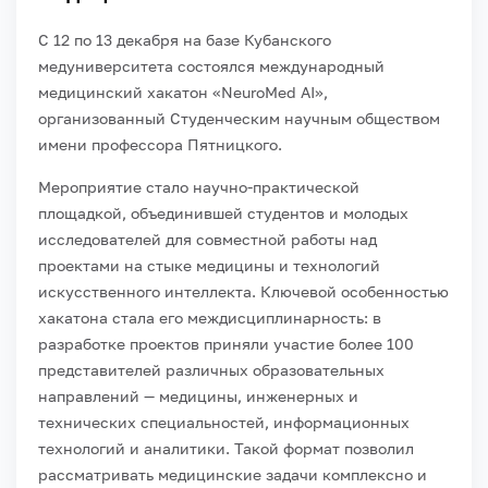
С 12 по 13 декабря на базе Кубанского
медуниверситета состоялся международный
медицинский хакатон «NeuroMed AI»,
организованный Студенческим научным обществом
имени профессора Пятницкого.
Мероприятие стало научно-практической
площадкой, объединившей студентов и молодых
исследователей для совместной работы над
проектами на стыке медицины и технологий
искусственного интеллекта. Ключевой особенностью
хакатона стала его междисциплинарность: в
разработке проектов приняли участие более 100
представителей различных образовательных
направлений — медицины, инженерных и
технических специальностей, информационных
технологий и аналитики. Такой формат позволил
рассматривать медицинские задачи комплексно и