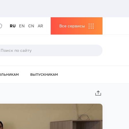
RU
EN
CN
AR
Все сервисы
ОЛЬНИКАМ
ВЫПУСКНИКАМ