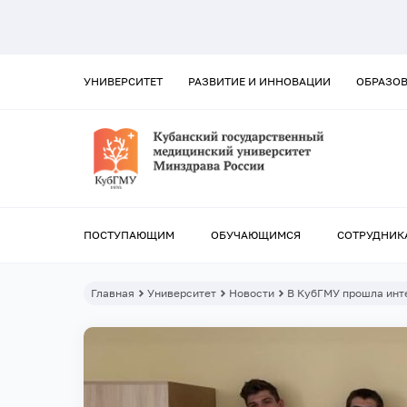
УНИВЕРСИТЕТ
РАЗВИТИЕ И ИННОВАЦИИ
ОБРАЗО
ПОСТУПАЮЩИМ
ОБУЧАЮЩИМСЯ
СОТРУДНИК
Главная
Университет
Новости
В КубГМУ прошла инт