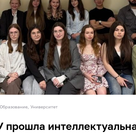
Образование
Университет
 прошла интеллектуальна