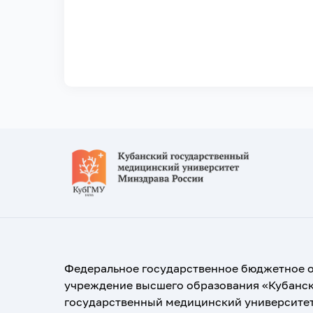
Федеральное государственное бюджетное 
учреждение высшего образования «Кубанс
государственный медицинский университе