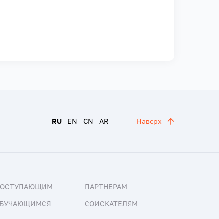
RU
EN
CN
AR
Наверх
ПОСТУПАЮЩИМ
ПАРТНЕРАМ
БУЧАЮЩИМСЯ
СОИСКАТЕЛЯМ