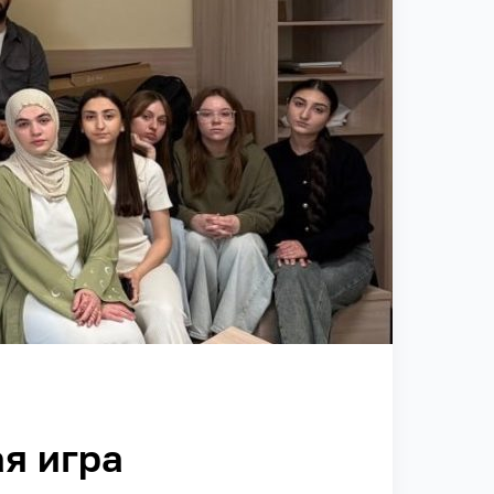
я игра