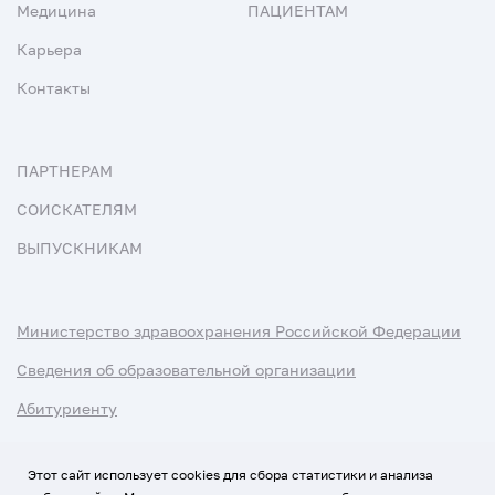
Медицина
ПАЦИЕНТАМ
Карьера
Контакты
ПАРТНЕРАМ
СОИСКАТЕЛЯМ
ВЫПУСКНИКАМ
Министерство здравоохранения Российской Федерации
Сведения об образовательной организации
Абитуриенту
Наука и университеты
Этот сайт использует cookies для сбора статистики и анализа