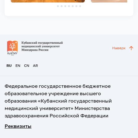
Наверх
RU
EN
CN
AR
Федеральное государственное бюджетное
образовательное учреждение высшего
образования «Кубанский государственный
медицинский университет» Министерства
здравоохранения Российской Федерации
Реквизиты