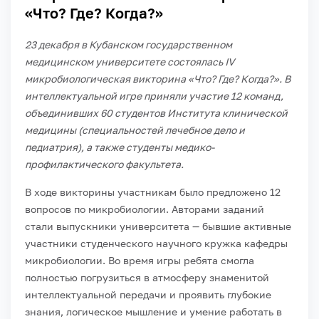
«Что? Где? Когда?»
23 декабря в Кубанском государственном
медицинском университете состоялась IV
микробиологическая викторина «Что? Где? Когда?». В
интеллектуальной игре приняли участие 12 команд,
объединивших 60 студентов Института клинической
медицины (специальностей лечебное дело и
педиатрия), а также студенты медико-
профилактического факультета.
В ходе викторины участникам было предложено 12
вопросов по микробиологии. Авторами заданий
стали выпускники университета — бывшие активные
участники студенческого научного кружка кафедры
микробиологии. Во время игры ребята смогла
полностью погрузиться в атмосферу знаменитой
интеллектуальной передачи и проявить глубокие
знания, логическое мышление и умение работать в