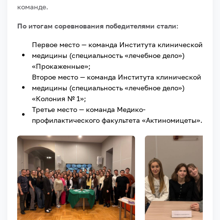
команде.
По итогам соревнования победителями стали:
Первое место — команда Института клинической
медицины (специальность «лечебное дело»)
«Прокаженные»;
Второе место — команда Института клинической
медицины (специальность «лечебное дело»)
«Колония № 1»;
Третье место — команда Медико-
профилактического факультета «Актиномицеты».