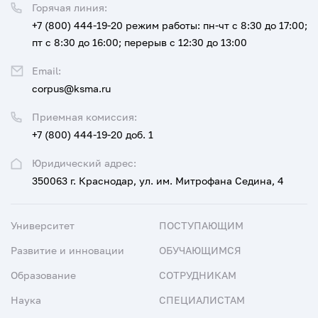
Горячая линия:
+7 (800) 444-19-20
режим работы: пн-чт с 8:30 до 17:00;
пт с 8:30 до 16:00; перерыв с 12:30 до 13:00
Email:
corpus@ksma.ru
Приемная комиссия:
+7 (800) 444-19-20 доб. 1
Юридический адрес:
350063 г. Краснодар, ул. им. Митрофана Седина, 4
Университет
ПОСТУПАЮЩИМ
Развитие и инновации
ОБУЧАЮЩИМСЯ
Образование
СОТРУДНИКАМ
Наука
СПЕЦИАЛИСТАМ