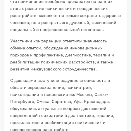
что применение новейших препаратов на ранних
этапах развития психических и поведенческих
расстройств позволяет не только сохранить здоровье
человека, но и раскрыть его духовный, физический,
социальный и профессиональный потенциал.
Участники конференции отметили значимость
обмена опытом, обсуждения инновационных
подходов к профилактике, диагностике, терапии и
реабилитации психических расстройств, а также
развития межвузовского сотрудничества.
С докладами выступили ведущие специалисты в
области здравоохранения, психиатрии,
психотерапии и неврологии из: Москвы, Санкт-
Петербурга, Омска, Саратова, Уфы, Краснодара,
обсуждались актуальные вопросы достижений
современной психиатрии в диагностике, терапии,
профилактике и реабилитации психических и
поведенческих расстройств.