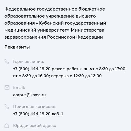
Федеральное государственное бюджетное
образовательное учреждение высшего
образования «Кубанский государственный
медицинский университет» Министерства
здравоохранения Российской Федерации
Реквизиты
Горячая линия:
+7 (800) 444-19-20
режим работы: пн-чт с 8:30 до 17:00;
пт с 8:30 до 16:00; перерыв с 12:30 до 13:00
Email:
corpus@ksma.ru
Приемная комиссия:
+7 (800) 444-19-20 доб. 1
Юридический адрес: