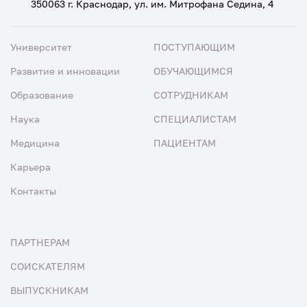
350063 г. Краснодар, ул. им. Митрофана Седина, 4
Университет
ПОСТУПАЮЩИМ
Развитие и инновации
ОБУЧАЮЩИМСЯ
Образование
СОТРУДНИКАМ
Наука
СПЕЦИАЛИСТАМ
Медицина
ПАЦИЕНТАМ
Карьера
Контакты
ПАРТНЕРАМ
СОИСКАТЕЛЯМ
ВЫПУСКНИКАМ