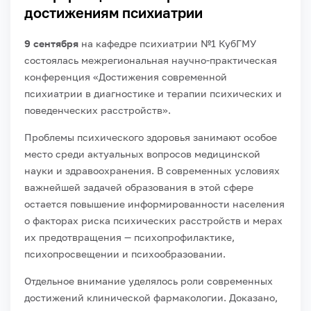
достижениям психиатрии
9 сентября
на кафедре психиатрии №1 КубГМУ
состоялась межрегиональная научно-практическая
конференция «Достижения современной
психиатрии в диагностике и терапии психических и
поведенческих расстройств».
Проблемы психического здоровья занимают особое
место среди актуальных вопросов медицинской
науки и здравоохранения. В современных условиях
важнейшей задачей образования в этой сфере
остается повышение информированности населения
о факторах риска психических расстройств и мерах
их предотвращения — психопрофилактике,
психопросвещении и психообразовании.
Отдельное внимание уделялось роли современных
достижений клинической фармакологии. Доказано,