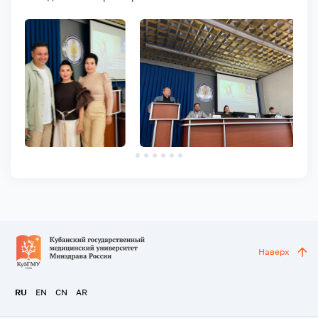
Наверх
RU
EN
CN
AR