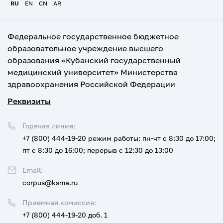
RU
EN
CN
AR
Федеральное государственное бюджетное
образовательное учреждение высшего
образования «Кубанский государственный
медицинский университет» Министерства
здравоохранения Российской Федерации
Реквизиты
Горячая линия:
+7 (800) 444-19-20
режим работы: пн-чт с 8:30 до 17:00;
пт с 8:30 до 16:00; перерыв с 12:30 до 13:00
Email:
corpus@ksma.ru
Приемная комиссия:
+7 (800) 444-19-20 доб. 1