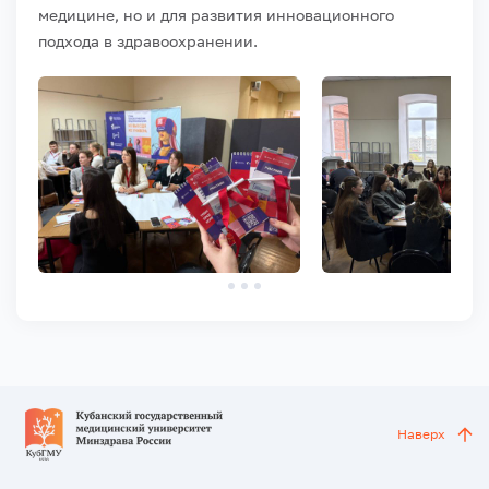
медицине, но и для развития инновационного
подхода в здравоохранении.
Наверх