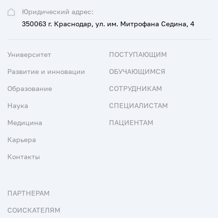
Юридический адрес:
350063 г. Краснодар, ул. им. Митрофана Седина, 4
Университет
ПОСТУПАЮЩИМ
Развитие и инновации
ОБУЧАЮЩИМСЯ
Образование
СОТРУДНИКАМ
Наука
СПЕЦИАЛИСТАМ
Медицина
ПАЦИЕНТАМ
Карьера
Контакты
ПАРТНЕРАМ
СОИСКАТЕЛЯМ