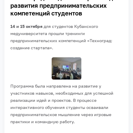
развития предпринимательских
компетенций студентов
14 и 15 октября
для студентов Кубанского
медуниверситета прошли тренинги
предпринимательских компетенций «Техноград:
создание стартапа».
Программа была направлена на развитие у
участников навыков, необходимых для успешной
реализации идей и проектов. В процессе
интерактивного обучения студенты осваивали
предпринимательское мышление через игровые
практики и командную работу.