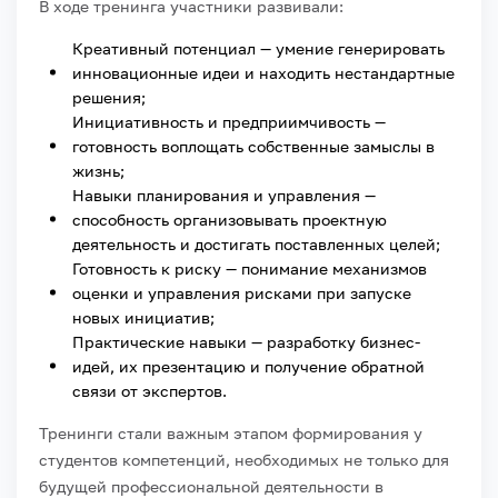
В ходе тренинга участники развивали:
Креативный потенциал — умение генерировать
инновационные идеи и находить нестандартные
решения;
Инициативность и предприимчивость —
готовность воплощать собственные замыслы в
жизнь;
Навыки планирования и управления —
способность организовывать проектную
деятельность и достигать поставленных целей;
Готовность к риску — понимание механизмов
оценки и управления рисками при запуске
новых инициатив;
Практические навыки — разработку бизнес-
идей, их презентацию и получение обратной
связи от экспертов.
Тренинги стали важным этапом формирования у
студентов компетенций, необходимых не только для
будущей профессиональной деятельности в