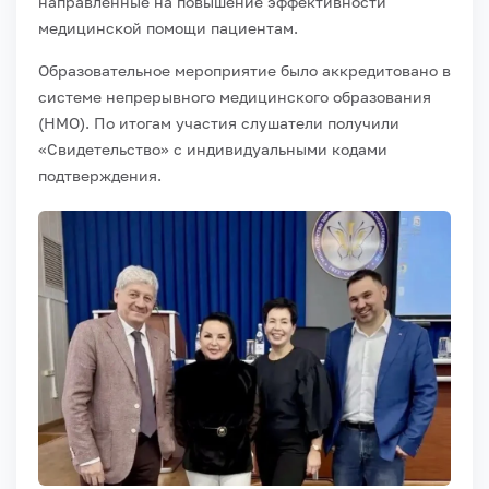
направленные на повышение эффективности
медицинской помощи пациентам.
Образовательное мероприятие было аккредитовано в
системе непрерывного медицинского образования
(НМО). По итогам участия слушатели получили
«Свидетельство» с индивидуальными кодами
подтверждения.