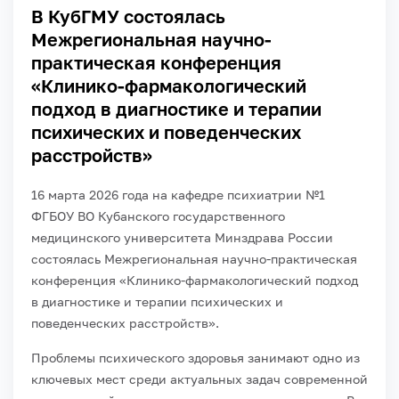
В КубГМУ состоялась
Межрегиональная научно-
практическая конференция
«Клинико-фармакологический
подход в диагностике и терапии
психических и поведенческих
расстройств»
16 марта 2026 года на кафедре психиатрии №1
ФГБОУ ВО Кубанского государственного
медицинского университета Минздрава России
состоялась Межрегиональная научно-практическая
конференция «Клинико-фармакологический подход
в диагностике и терапии психических и
поведенческих расстройств».
Проблемы психического здоровья занимают одно из
ключевых мест среди актуальных задач современной