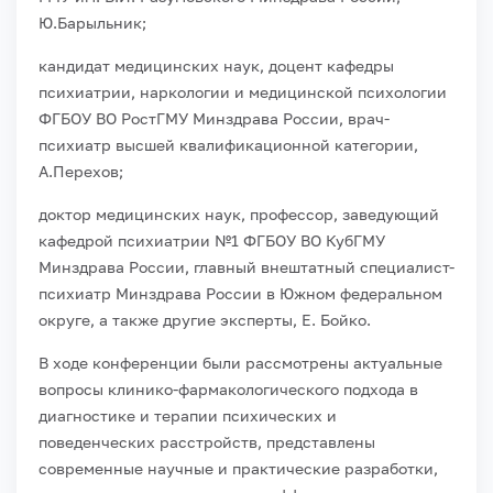
Ю.Барыльник;
кандидат медицинских наук, доцент кафедры
психиатрии, наркологии и медицинской психологии
ФГБОУ ВО РостГМУ Минздрава России, врач-
психиатр высшей квалификационной категории,
А.Перехов;
доктор медицинских наук, профессор, заведующий
кафедрой психиатрии №1 ФГБОУ ВО КубГМУ
Минздрава России, главный внештатный специалист-
психиатр Минздрава России в Южном федеральном
округе, а также другие эксперты, Е. Бойко.
В ходе конференции были рассмотрены актуальные
вопросы клинико-фармакологического подхода в
диагностике и терапии психических и
поведенческих расстройств, представлены
современные научные и практические разработки,