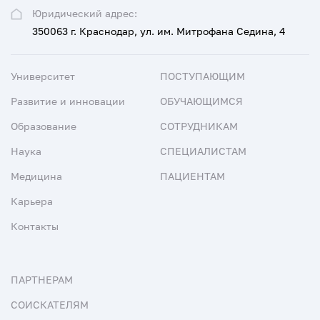
Юридический адрес:
350063 г. Краснодар, ул. им. Митрофана Седина, 4
Университет
ПОСТУПАЮЩИМ
Развитие и инновации
ОБУЧАЮЩИМСЯ
Образование
СОТРУДНИКАМ
Наука
СПЕЦИАЛИСТАМ
Медицина
ПАЦИЕНТАМ
Карьера
Контакты
ПАРТНЕРАМ
СОИСКАТЕЛЯМ