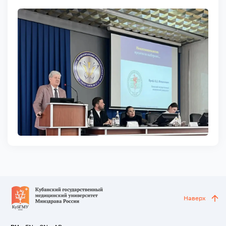
Наверх