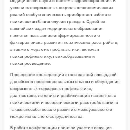
медицинской науки и системы здравоохранения. В
условиях современных социально-экономических
реалий особую значимость приобретает забота о
психическом благополучии граждан. Одной из
важнейших задач медицинского образования
является повышение информированности о
факторах риска развития психических расстройств,
а также о мерах их профилактики, включая
психопрофилактику, психообразование и
психопросвещение.
Проведение конференции стало важной площадкой
для обмена профессиональным опытом и обсуждения
современных подходов к профилактике,
диагностике, лечению и реабилитации пациентов с
психическими и поведенческими расстройствами, а
также способствовало развитию межвузовского и
межрегионального сотрудничества.
В работе конференции приняли участие ведущие