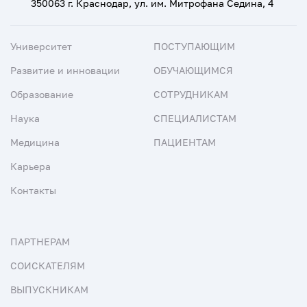
350063 г. Краснодар, ул. им. Митрофана Седина, 4
Университет
ПОСТУПАЮЩИМ
Развитие и инновации
ОБУЧАЮЩИМСЯ
Образование
СОТРУДНИКАМ
Наука
СПЕЦИАЛИСТАМ
Медицина
ПАЦИЕНТАМ
Карьера
Контакты
ПАРТНЕРАМ
СОИСКАТЕЛЯМ
ВЫПУСКНИКАМ