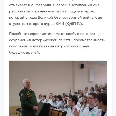
отмечается 21 февраля. В своем выступлении она
рассказала о жизненном пути и подвиге героя,
который в годы Великой Отечественной войны был
студентом второго курса КМИ (КубГМУ).
Подобные мероприятия имеют особую важность для
сохранения исторической памяти, преемственности
поколений и воспитания патриотизма среди
будущих врачей.