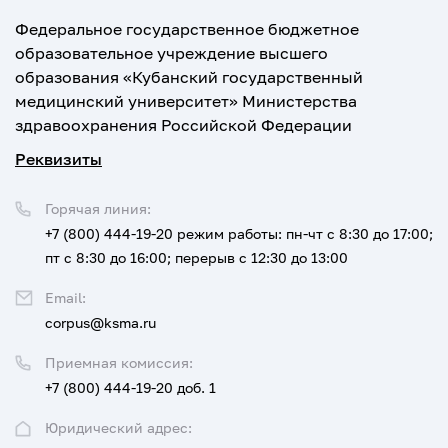
Федеральное государственное бюджетное
образовательное учреждение высшего
образования «Кубанский государственный
медицинский университет» Министерства
здравоохранения Российской Федерации
Реквизиты
Горячая линия:
+7 (800) 444-19-20
режим работы: пн-чт с 8:30 до 17:00;
пт с 8:30 до 16:00; перерыв с 12:30 до 13:00
Email:
corpus@ksma.ru
Приемная комиссия:
+7 (800) 444-19-20 доб. 1
Юридический адрес: