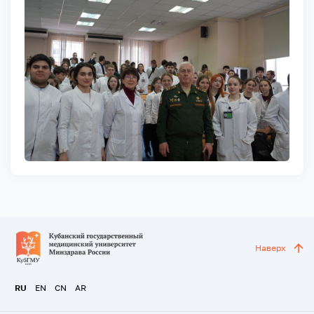
Наверх
RU
EN
CN
AR