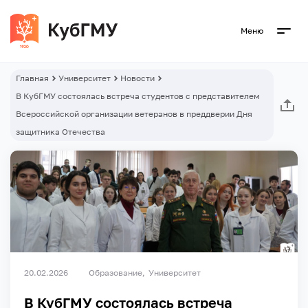
Меню
Главная
Университет
Новости
В КубГМУ состоялась встреча студентов с представителем
Всероссийской организации ветеранов в преддверии Дня
защитника Отечества
20.02.2026
Образование
Университет
В КубГМУ состоялась встреча