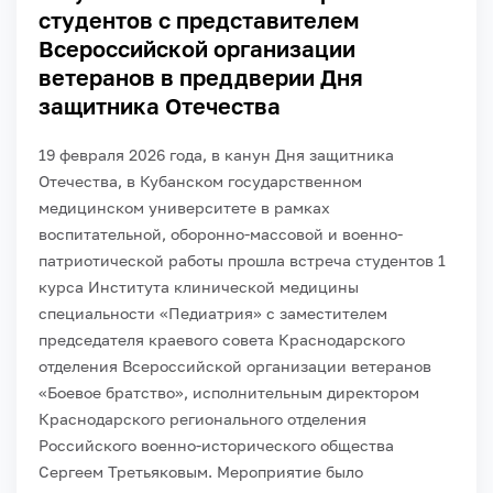
студентов с представителем
Всероссийской организации
ветеранов в преддверии Дня
защитника Отечества
19 февраля 2026 года, в канун Дня защитника
Отечества, в Кубанском государственном
медицинском университете в рамках
воспитательной, оборонно-массовой и военно-
патриотической работы прошла встреча студентов 1
курса Института клинической медицины
специальности «Педиатрия» с заместителем
председателя краевого совета Краснодарского
отделения Всероссийской организации ветеранов
«Боевое братство», исполнительным директором
Краснодарского регионального отделения
Российского военно-исторического общества
Сергеем Третьяковым. Мероприятие было