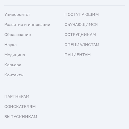
Университет
ПОСТУПАЮЩИМ
Развитие и инновации
ОБУЧАЮЩИМСЯ
Образование
СОТРУДНИКАМ
Наука
СПЕЦИАЛИСТАМ
Медицина
ПАЦИЕНТАМ
Карьера
Контакты
ПАРТНЕРАМ
СОИСКАТЕЛЯМ
ВЫПУСКНИКАМ