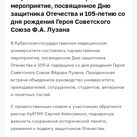
мероприятие, посвященное Дню
защитника Отечества и 105-летию со
дня рождения Героя Советского
Союза Ф.А. Лузана
В Кубанском государственном медицинском
университете состоялось торжественное
мероприятие, посвященное Дню защитника
Отечества и 105-й годовщине со дня рождения Героя
Советского Союза Фёдора Лузана. Праздничная
встреча объединила руководство университета,
преподавателей, сотрудников, студентов, ветеранов
и почетных гостей.
С приветственным словом к участникам обратился
ректор КубГМУ Сергей Алексеенко, подчеркнув
важность сохранения исторической памяти,
уважения к подвигу защитников Отечества.