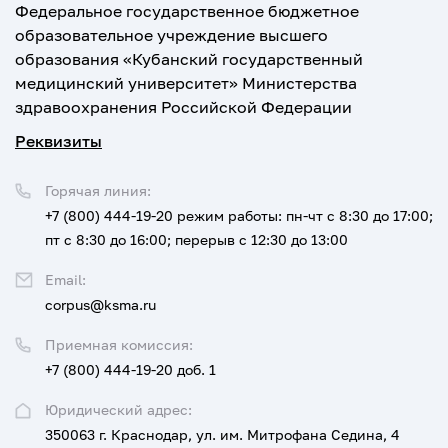
Федеральное государственное бюджетное
образовательное учреждение высшего
образования «Кубанский государственный
медицинский университет» Министерства
здравоохранения Российской Федерации
Реквизиты
Горячая линия:
+7 (800) 444-19-20
режим работы: пн-чт с 8:30 до 17:00;
пт с 8:30 до 16:00; перерыв с 12:30 до 13:00
Email:
corpus@ksma.ru
Приемная комиссия:
+7 (800) 444-19-20 доб. 1
Юридический адрес:
350063 г. Краснодар, ул. им. Митрофана Седина, 4