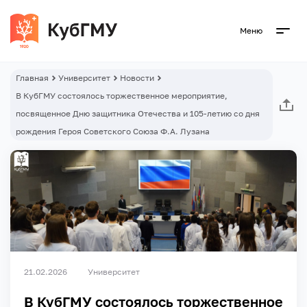
Меню
Главная
Университет
Новости
В КубГМУ состоялось торжественное мероприятие,
посвященное Дню защитника Отечества и 105-летию со дня
рождения Героя Советского Союза Ф.А. Лузана
21.02.2026
Университет
В КубГМУ состоялось торжественное