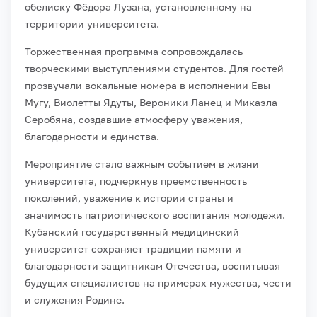
обелиску Фёдора Лузана, установленному на
территории университета.
Торжественная программа сопровождалась
творческими выступлениями студентов. Для гостей
прозвучали вокальные номера в исполнении Евы
Мугу, Виолетты Ядуты, Вероники Ланец и Микаэла
Серобяна, создавшие атмосферу уважения,
благодарности и единства.
Мероприятие стало важным событием в жизни
университета, подчеркнув преемственность
поколений, уважение к истории страны и
значимость патриотического воспитания молодежи.
Кубанский государственный медицинский
университет сохраняет традиции памяти и
благодарности защитникам Отечества, воспитывая
будущих специалистов на примерах мужества, чести
и служения Родине.