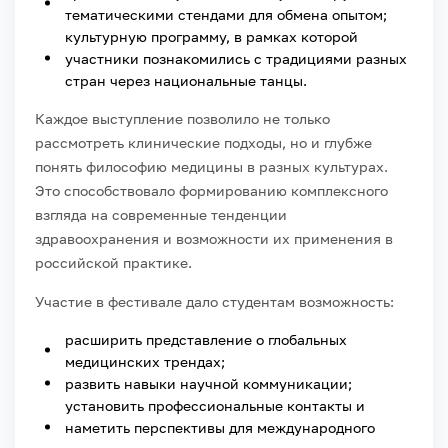
тематическими стендами для обмена опытом;
культурную программу, в рамках которой
участники познакомились с традициями разных
стран через национальные танцы.
Каждое выступление позволило не только
рассмотреть клинические подходы, но и глубже
понять философию медицины в разных культурах.
Это способствовало формированию комплексного
взгляда на современные тенденции
здравоохранения и возможности их применения в
российской практике.
Участие в фестивале дало студентам возможность:
расширить представление о глобальных
медицинских трендах;
развить навыки научной коммуникации;
установить профессиональные контакты и
наметить перспективы для международного