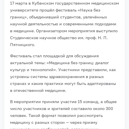
17 марта в Кубанском государственном медицинском
университете прошёл фестиваль «Наука без
границ», объединивший студентов, увлечённых
научной деятельностью и современными подходами
в медицине. Организатором мероприятия выступило
Студенческое научное общество им. проф. Н. П.
Пятницкого.
Фестиваль стал площадкой для обсуждения
актуальной темы: «Медицина без границ: диалог
культур и технологий». Участники представили, как
устроены системы здравоохранения в разных
странах и какие практики могут быть адаптированы
в отечественной медицине.
В мероприятии приняли участие 15 команд, а общее
число участников и зрителей составило около 300
человек. Такой формат позволил рассмотреть
медицину с разных сторон — через призму