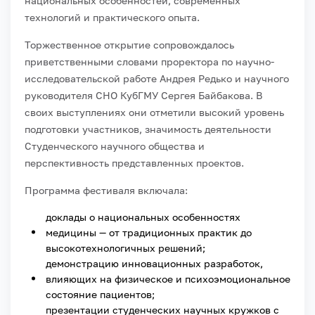
национальных особенностей, современных
технологий и практического опыта.
Торжественное открытие сопровождалось
приветственными словами проректора по научно-
исследовательской работе Андрея Редько и научного
руководителя СНО КубГМУ Сергея Байбакова. В
своих выступлениях они отметили высокий уровень
подготовки участников, значимость деятельности
Студенческого научного общества и
перспективность представленных проектов.
Программа фестиваля включала:
доклады о национальных особенностях
медицины — от традиционных практик до
высокотехнологичных решений;
демонстрацию инновационных разработок,
влияющих на физическое и психоэмоциональное
состояние пациентов;
презентации студенческих научных кружков с