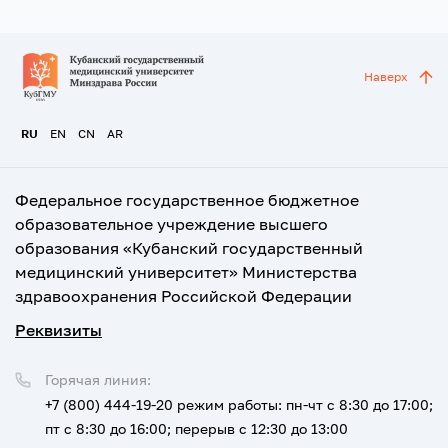
Наверх
RU
EN
CN
AR
Федеральное государственное бюджетное
образовательное учреждение высшего
образования «Кубанский государственный
медицинский университет» Министерства
здравоохранения Российской Федерации
Реквизиты
Горячая линия:
+7 (800) 444-19-20
режим работы: пн-чт с 8:30 до 17:00;
пт с 8:30 до 16:00; перерыв с 12:30 до 13:00