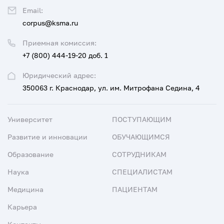
Email:
corpus@ksma.ru
Приемная комиссия:
+7 (800) 444-19-20 доб. 1
Юридический адрес:
350063 г. Краснодар, ул. им. Митрофана Седина, 4
Университет
ПОСТУПАЮЩИМ
Развитие и инновации
ОБУЧАЮЩИМСЯ
Образование
СОТРУДНИКАМ
Наука
СПЕЦИАЛИСТАМ
Медицина
ПАЦИЕНТАМ
Карьера