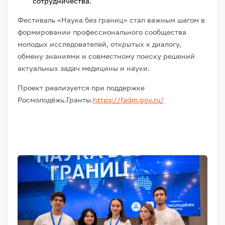
сотрудничества.
Фестиваль «Наука без границ» стал важным шагом в
формировании профессионального сообщества
молодых исследователей, открытых к диалогу,
обмену знаниями и совместному поиску решений
актуальных задач медицины и науки.
Проект реализуется при поддержке
Росмолодёжь.Гранты.
https://fadm.gov.ru/