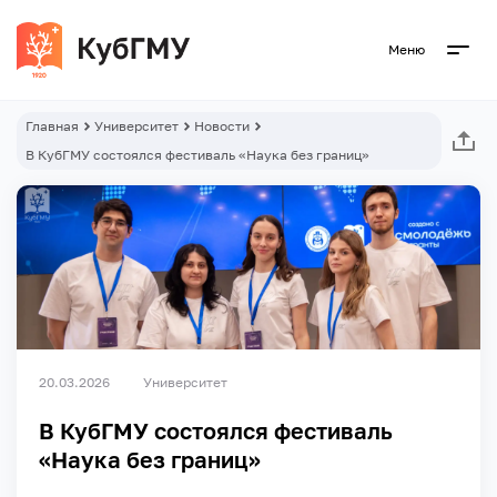
Меню
Главная
Университет
Новости
В КубГМУ состоялся фестиваль «Наука без границ»
20.03.2026
Университет
В КубГМУ состоялся фестиваль
«Наука без границ»