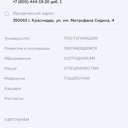
+7 (800) 444-19-20 доб. 1
Юридический адрес:
350063 г. Краснодар, ул. им. Митрофана Седина, 4
Университет
ПОСТУПАЮЩИМ
Развитие и инновации
ОБУЧАЮЩИМСЯ
Образование
СОТРУДНИКАМ
Наука
СПЕЦИАЛИСТАМ
Медицина
ПАЦИЕНТАМ
Карьера
Контакты
ПАРТНЕРАМ