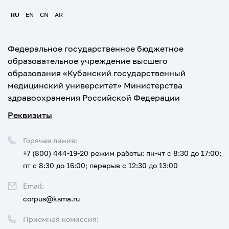
RU
EN
CN
AR
Федеральное государственное бюджетное
образовательное учреждение высшего
образования «Кубанский государственный
медицинский университет» Министерства
здравоохранения Российской Федерации
Реквизиты
Горячая линия:
+7 (800) 444-19-20
режим работы: пн-чт с 8:30 до 17:00;
пт с 8:30 до 16:00; перерыв с 12:30 до 13:00
Email:
corpus@ksma.ru
Приемная комиссия: