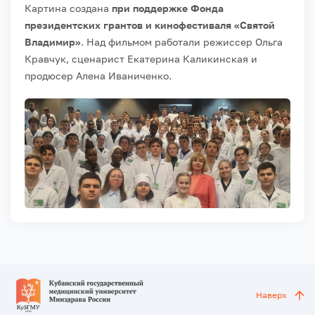
Картина создана
при поддержке Фонда
президентских грантов и кинофестиваля «Святой
Владимир»
. Над фильмом работали режиссер Ольга
Кравчук, сценарист Екатерина Каликинская и
продюсер Алена Иваниченко.
Наверх