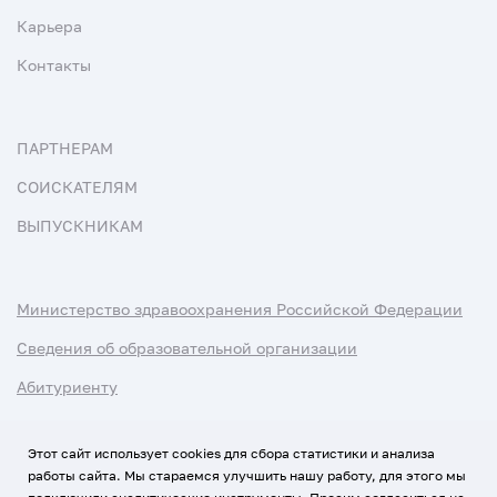
Карьера
Контакты
ПАРТНЕРАМ
СОИСКАТЕЛЯМ
ВЫПУСКНИКАМ
Министерство здравоохранения Российской Федерации
Сведения об образовательной организации
Абитуриенту
Наука и университеты
Этот сайт использует cookies для сбора статистики и анализа
работы сайта. Мы стараемся улучшить нашу работу, для этого мы
Условия использования материалов