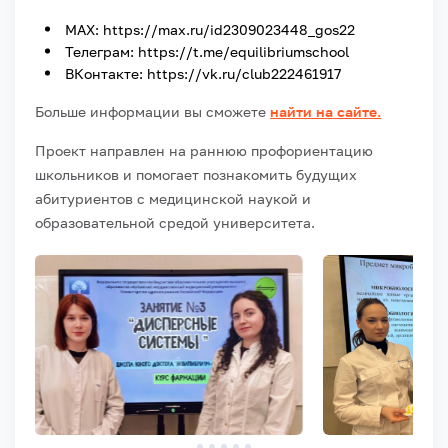
MAX: https://max.ru/id2309023448_gos22
Телеграм: https://t.me/equilibriumschool
ВКонтакте: https://vk.ru/club222461917
Больше информации вы сможете
найти на сайте.
Проект направлен на раннюю профориентацию
школьников и помогает познакомить будущих
абитуриентов с медицинской наукой и
образовательной средой университета.