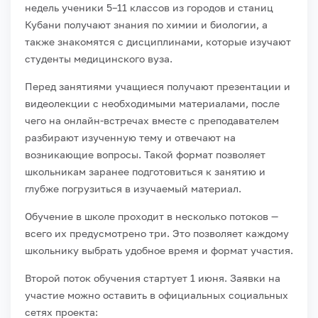
недель ученики 5–11 классов из городов и станиц
Кубани получают знания по химии и биологии, а
также знакомятся с дисциплинами, которые изучают
студенты медицинского вуза.
Перед занятиями учащиеся получают презентации и
видеолекции с необходимыми материалами, после
чего на онлайн-встречах вместе с преподавателем
разбирают изученную тему и отвечают на
возникающие вопросы. Такой формат позволяет
школьникам заранее подготовиться к занятию и
глубже погрузиться в изучаемый материал.
Обучение в школе проходит в несколько потоков —
всего их предусмотрено три. Это позволяет каждому
школьнику выбрать удобное время и формат участия.
Второй поток обучения стартует 1 июня.
Заявки на
участие можно оставить в официальных социальных
сетях проекта: