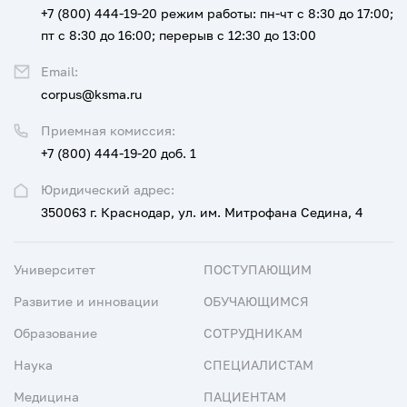
+7 (800) 444-19-20
режим работы: пн-чт с 8:30 до 17:00;
пт с 8:30 до 16:00; перерыв с 12:30 до 13:00
Email:
corpus@ksma.ru
Приемная комиссия:
+7 (800) 444-19-20 доб. 1
Юридический адрес:
350063 г. Краснодар, ул. им. Митрофана Седина, 4
Университет
ПОСТУПАЮЩИМ
Развитие и инновации
ОБУЧАЮЩИМСЯ
Образование
СОТРУДНИКАМ
Наука
СПЕЦИАЛИСТАМ
Медицина
ПАЦИЕНТАМ