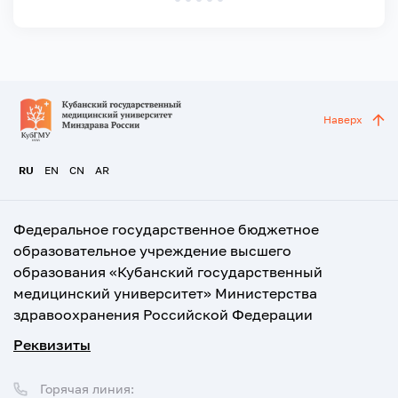
Наверх
RU
EN
CN
AR
Федеральное государственное бюджетное
образовательное учреждение высшего
образования «Кубанский государственный
медицинский университет» Министерства
здравоохранения Российской Федерации
Реквизиты
Горячая линия: