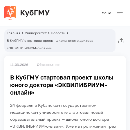
Меню
Главная
Университет
Новости
В КубГМУ стартовал проект школы юного доктора
«ЭКВИЛИБРИУМ-онлайн»
11.03.2026
Образование
В КубГМУ стартовал проект школы
юного доктора «ЭКВИЛИБРИУМ-
онлайн»
24 февраля в Кубанском государственном
медицинском университете стартовал новый
образовательный проект — школа юного доктора
«ЭКВИЛИБРИУМ-онлайн». Уже на протяжении трех