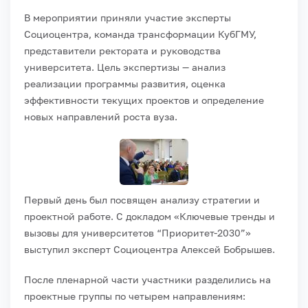
В мероприятии приняли участие эксперты
Социоцентра, команда трансформации КубГМУ,
представители ректората и руководства
университета. Цель экспертизы — анализ
реализации программы развития, оценка
эффективности текущих проектов и определение
новых направлений роста вуза.
Первый день был посвящен анализу стратегии и
проектной работе. С докладом «Ключевые тренды и
вызовы для университетов “Приоритет-2030”»
выступил эксперт Социоцентра Алексей Бобрышев.
После пленарной части участники разделились на
проектные группы по четырем направлениям: