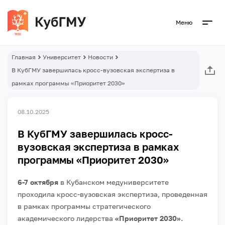
Меню
Главная
Университет
Новости
В КубГМУ завершилась кросс-вузовская экспертиза в
рамках программы «Приоритет 2030»
08.10.2025
В КубГМУ завершилась кросс-
вузовская экспертиза в рамках
программы «Приоритет 2030»
6-7 октября
в Кубанском медуниверситете
проходила кросс-вузовская экспертиза, проведенная
в рамках программы стратегического
академического лидерства
«Приоритет 2030».