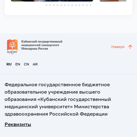
Наверх
RU
EN
CN
AR
Федеральное государственное бюджетное
образовательное учреждение высшего
образования «Кубанский государственный
медицинский университет» Министерства
здравоохранения Российской Федерации
Реквизиты