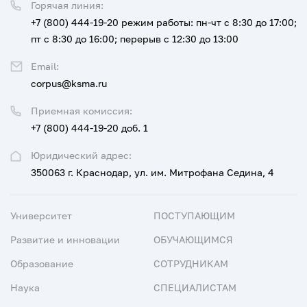
Горячая линия:
+7 (800) 444-19-20
режим работы: пн-чт с 8:30 до 17:00;
пт с 8:30 до 16:00; перерыв с 12:30 до 13:00
Email:
corpus@ksma.ru
Приемная комиссия:
+7 (800) 444-19-20 доб. 1
Юридический адрес:
350063 г. Краснодар, ул. им. Митрофана Седина, 4
Университет
ПОСТУПАЮЩИМ
Развитие и инновации
ОБУЧАЮЩИМСЯ
Образование
СОТРУДНИКАМ
Наука
СПЕЦИАЛИСТАМ