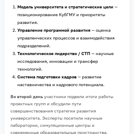
Модель университета и стратегические цели
—
позиционирование КубГМУ и приоритеты
развития.
Управление программой развития
— оценка
управленческих процессов и взаимодействия
подразделений.
Технологическое лидерство / СТП
— научные
исследования, инновации и трансфер
технологий.
Система подготовки кадров
— развитие
наставничества и кадрового потенциала.
Во второй день
участники подвели итоги работы
проектных групп и обсудили пути
совершенствования стратегии развития
университета. Эксперты посетили научные
лаборатории, симуляционные центры и
современные образовательные пространства,