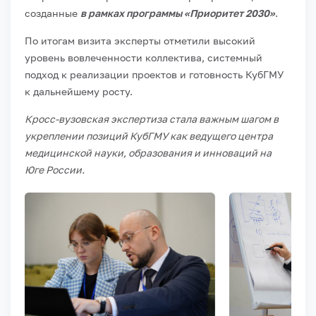
созданные
в рамках программы «Приоритет 2030»
.
По итогам визита эксперты отметили высокий
уровень вовлеченности коллектива, системный
подход к реализации проектов и готовность КубГМУ
к дальнейшему росту.
Кросс-вузовская экспертиза стала важным шагом в
укреплении позиций КубГМУ как ведущего центра
медицинской науки, образования и инноваций на
Юге России.