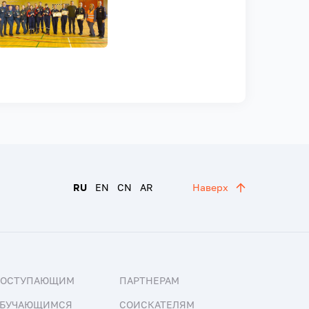
RU
EN
CN
AR
Наверх
ПОСТУПАЮЩИМ
ПАРТНЕРАМ
БУЧАЮЩИМСЯ
СОИСКАТЕЛЯМ