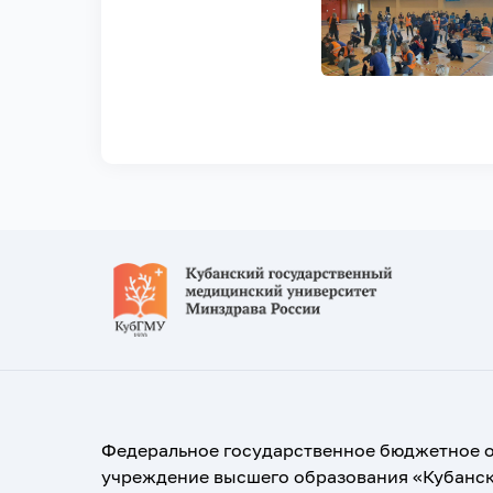
Федеральное государственное бюджетное 
учреждение высшего образования «Кубанс