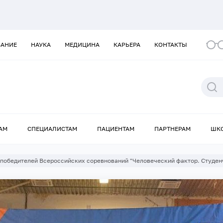
ВАНИЕ
НАУКА
МЕДИЦИНА
КАРЬЕРА
КОНТАКТЫ
АМ
СПЕЦИАЛИСТАМ
ПАЦИЕНТАМ
ПАРТНЕРАМ
ШК
победителей Всероссийских соревнований "Человеческий фактор. Студенч