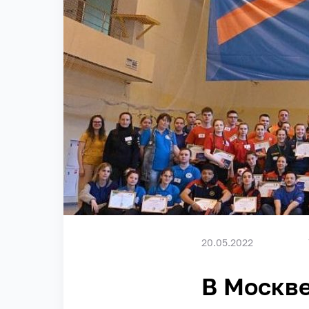
20.05.2022
В Москве