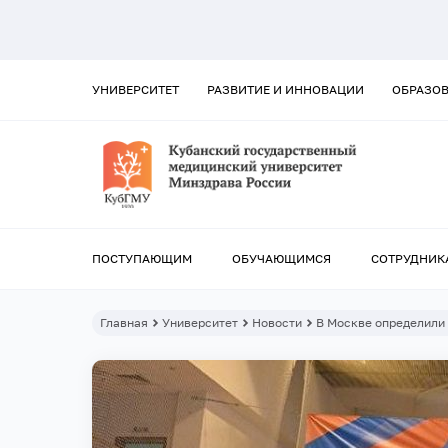
УНИВЕРСИТЕТ
РАЗВИТИЕ И ИННОВАЦИИ
ОБРАЗО
ПОСТУПАЮЩИМ
ОБУЧАЮЩИМСЯ
СОТРУДНИК
Главная
Университет
Новости
В Москве определили 