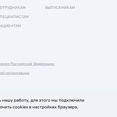
ОТРУДНИКАМ
ВЫПУСКНИКАМ
ПЕЦИАЛИСТАМ
АЦИЕНТАМ
нения Российской Федерации
ной организации
ь нашу работу, для этого мы подключили
чить cookies в настройках браузера.