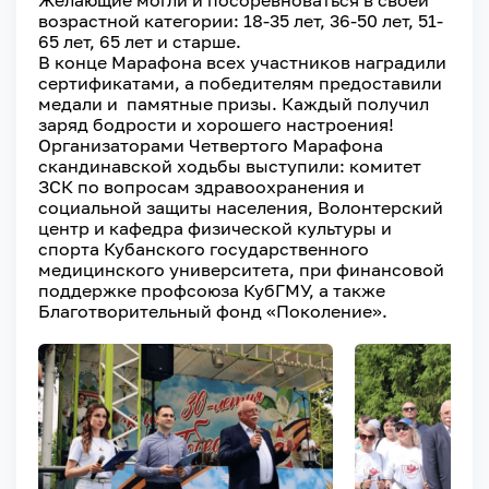
возрастной категории: 18-35 лет, 36-50 лет, 51-
65 лет, 65 лет и старше.
В конце Марафона всех участников наградили
сертификатами, а победителям предоставили
медали и памятные призы. Каждый получил
заряд бодрости и хорошего настроения!
Организаторами Четвертого Марафона
скандинавской ходьбы выступили: комитет
ЗСК по вопросам здравоохранения и
социальной защиты населения, Волонтерский
центр и кафедра физической культуры и
спорта Кубанского государственного
медицинского университета, при финансовой
поддержке профсоюза КубГМУ, а также
Благотворительный фонд «Поколение».