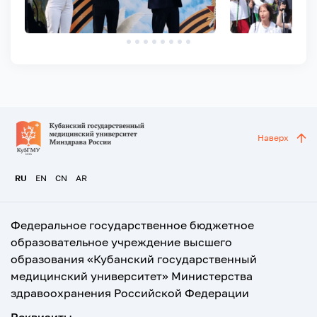
Наверх
RU
EN
CN
AR
Федеральное государственное бюджетное
образовательное учреждение высшего
образования «Кубанский государственный
медицинский университет» Министерства
здравоохранения Российской Федерации