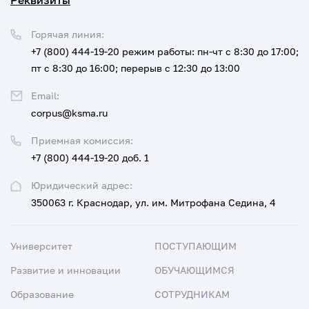
Реквизиты
Горячая линия:
+7 (800) 444-19-20
режим работы: пн-чт с 8:30 до 17:00;
пт с 8:30 до 16:00; перерыв с 12:30 до 13:00
Email:
corpus@ksma.ru
Приемная комиссия:
+7 (800) 444-19-20 доб. 1
Юридический адрес:
350063 г. Краснодар, ул. им. Митрофана Седина, 4
Университет
ПОСТУПАЮЩИМ
Развитие и инновации
ОБУЧАЮЩИМСЯ
Образование
СОТРУДНИКАМ