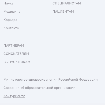
Наука
СПЕЦИАЛИСТАМ
Медицина
ПАЦИЕНТАМ
Карьера
Контакты
ПАРТНЕРАМ
СОИСКАТЕЛЯМ
ВЫПУСКНИКАМ
Министерство здравоохранения Российской Федерации
Сведения об образовательной организации
Абитуриенту
Наука и университеты