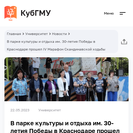
Меню
Главная
Университет
Новости
В парке культуры и отдыха им. 30-летия Победы в
Краснодаре прошел IV Марафон Скандинавской ходьбы
22.05.2023
Университет
В парке культуры и отдыха им. 30-
летия Победы в Краснодаре прошел