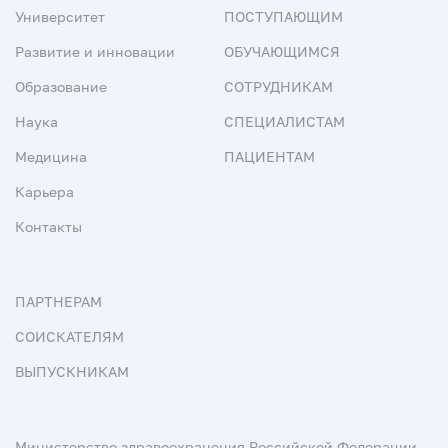
Университет
ПОСТУПАЮЩИМ
Развитие и инновации
ОБУЧАЮЩИМСЯ
Образование
СОТРУДНИКАМ
Наука
СПЕЦИАЛИСТАМ
Медицина
ПАЦИЕНТАМ
Карьера
Контакты
ПАРТНЕРАМ
СОИСКАТЕЛЯМ
ВЫПУСКНИКАМ
Министерство здравоохранения Российской Федерации