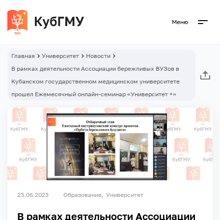
Меню
Главная
Университет
Новости
В рамках деятельности Ассоциации бережливых ВУЗов в
Кубанском государственном медицинском университете
прошел Ежемесячный онлайн-семинар «Университет +»
23.06.2023
Образование
Университет
В рамках деятельности Ассоциации