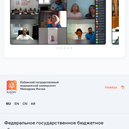
Наверх
RU
EN
CN
AR
Федеральное государственное бюджетное