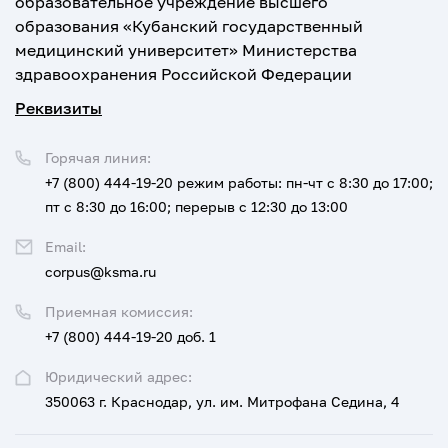
образовательное учреждение высшего
образования «Кубанский государственный
медицинский университет» Министерства
здравоохранения Российской Федерации
Реквизиты
Горячая линия:
+7 (800) 444-19-20
режим работы: пн-чт с 8:30 до 17:00;
пт с 8:30 до 16:00; перерыв с 12:30 до 13:00
Email:
corpus@ksma.ru
Приемная комиссия:
+7 (800) 444-19-20 доб. 1
Юридический адрес:
350063 г. Краснодар, ул. им. Митрофана Седина, 4