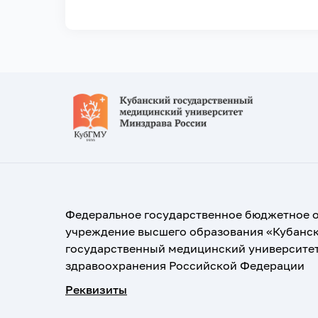
Федеральное государственное бюджетное 
учреждение высшего образования «Кубанс
государственный медицинский университе
здравоохранения Российской Федерации
Реквизиты