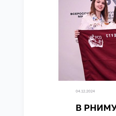
04.12.2024
В РНИМУ