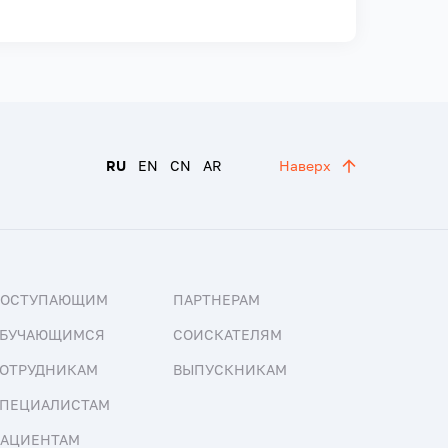
RU
EN
CN
AR
Наверх
ПОСТУПАЮЩИМ
ПАРТНЕРАМ
БУЧАЮЩИМСЯ
СОИСКАТЕЛЯМ
ОТРУДНИКАМ
ВЫПУСКНИКАМ
ПЕЦИАЛИСТАМ
АЦИЕНТАМ