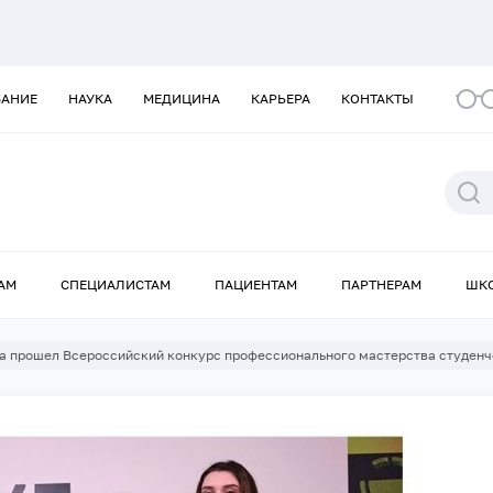
ВАНИЕ
НАУКА
МЕДИЦИНА
КАРЬЕРА
КОНТАКТЫ
АМ
СПЕЦИАЛИСТАМ
ПАЦИЕНТАМ
ПАРТНЕРАМ
ШК
а прошел Всероссийский конкурс профессионального мастерства студенч