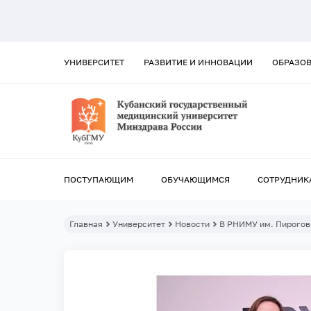
УНИВЕРСИТЕТ
РАЗВИТИЕ И ИННОВАЦИИ
ОБРАЗО
ПОСТУПАЮЩИМ
ОБУЧАЮЩИМСЯ
СОТРУДНИК
Главная
Университет
Новости
В РНИМУ им. Пирогов