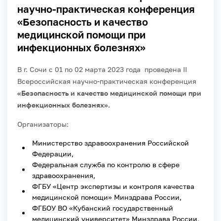
научно-практическая конференция
«Безопасность и качество
медицинской помощи при
инфекционных болезнях»
В г. Сочи с 01 по 02 марта 2023 года проведена II
Всероссийская научно-практическая конференция
«Безопасность и качество медицинской помощи при
инфекционных болезнях».
Организаторы:
Министерство здравоохранения Российской
Федерации,
Федеральная служба по контролю в сфере
здравоохранения,
ФГБУ «Центр экспертизы и контроля качества
медицинской помощи» Минздрава России,
ФГБОУ ВО «Кубанский государственный
медицинский университет» Минздрава России,