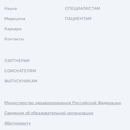
Наука
СПЕЦИАЛИСТАМ
Медицина
ПАЦИЕНТАМ
Карьера
Контакты
ПАРТНЕРАМ
СОИСКАТЕЛЯМ
ВЫПУСКНИКАМ
Министерство здравоохранения Российской Федерации
Сведения об образовательной организации
Абитуриенту