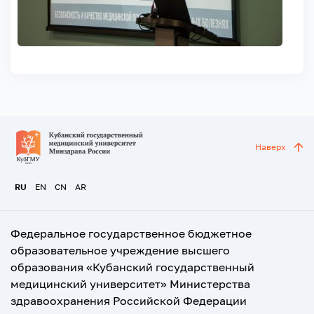
Наверх
RU
EN
CN
AR
Федеральное государственное бюджетное
образовательное учреждение высшего
образования «Кубанский государственный
медицинский университет» Министерства
здравоохранения Российской Федерации