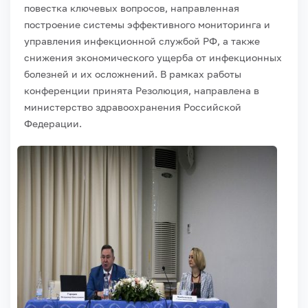
повестка ключевых вопросов, направленная
построение системы эффективного мониторинга и
управления инфекционной службой РФ, а также
снижения экономического ущерба от инфекционных
болезней и их осложнений. В рамках работы
конференции принята Резолюция, направлена в
министерство здравоохранения Российской
Федерации.