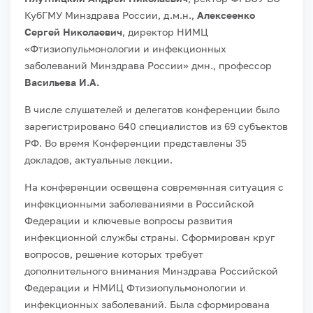
КубГМУ Минздрава России, д.м.н.,
Алексеенко
Сергей Николаевич
, директор НИМЦ
«Фтизиопульмонологии и инфекционных
заболеваний Минздрава России» дмн., профессор
Васильева И.А.
В числе слушателей и делегатов конференции было
зарегистрировано 640 специалистов из 69 субъектов
РФ. Во время Конференции представлены 35
докладов, актуальные лекции.
На конференции освещена современная ситуация с
инфекционными заболеваниями в Российской
Федерации и ключевые вопросы развития
инфекционной службы страны. Сформирован круг
вопросов, решение которых требует
дополнительного внимания Минздрава Российской
Федерации и НМИЦ Фтизиопульмонологии и
инфекционных заболеваний. Была сформирована