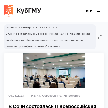
Меню
Главная
Университет
Новости
В Сочи состоялась II Всероссийская научно-практическая
конференция «Безопасность и качество медицинской
помощи при инфекционных болезнях»
04.03.2023
Наука
Образование
Университет
В Сочи состоялась II Всероссийская