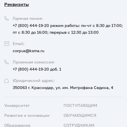
Реквизиты
Горячая линия:
+7 (800) 444-19-20
режим работы: пн-чт с 8:30 до 17:00;
пт с 8:30 до 16:00; перерыв с 12:30 до 13:00
Email:
corpus@ksma.ru
Приемная комиссия:
+7 (800) 444-19-20 доб. 1
Юридический адрес:
350063 г. Краснодар, ул. им. Митрофана Седина, 4
Университет
ПОСТУПАЮЩИМ
Развитие и инновации
ОБУЧАЮЩИМСЯ
Образование
СОТРУДНИКАМ