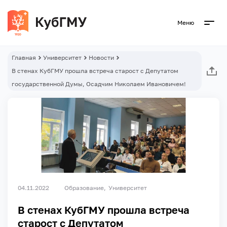
Меню
Главная
Университет
Новости
В стенах КубГМУ прошла встреча старост с Депутатом
государственной Думы, Осадчим Николаем Ивановичем!
04.11.2022
Образование
Университет
В стенах КубГМУ прошла встреча
старост с Депутатом