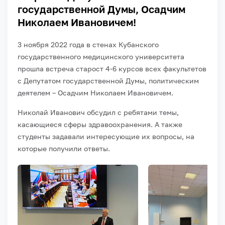
государственной Думы, Осадчим
Николаем Ивановичем!
3 ноября 2022 года в стенах Кубанского
государственного медицинского университета
прошла встреча старост 4-6 курсов всех факультетов
с Депутатом государственной Думы, политическим
деятелем – Осадчим Николаем Ивановичем.
Николай Иванович обсудил с ребятами темы,
касающиеся сферы здравоохранения. А также
студенты задавали интересующие их вопросы, на
которые получили ответы.