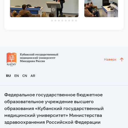
Наверх
RU
EN
CN
AR
Федеральное государственное бюджетное
образовательное учреждение высшего
образования «Кубанский государственный
медицинский университет» Министерства
здравоохранения Российской Федерации