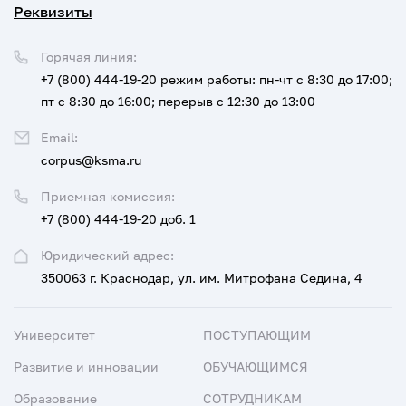
Реквизиты
Горячая линия:
+7 (800) 444-19-20
режим работы: пн-чт с 8:30 до 17:00;
пт с 8:30 до 16:00; перерыв с 12:30 до 13:00
Email:
corpus@ksma.ru
Приемная комиссия:
+7 (800) 444-19-20 доб. 1
Юридический адрес:
350063 г. Краснодар, ул. им. Митрофана Седина, 4
Университет
ПОСТУПАЮЩИМ
Развитие и инновации
ОБУЧАЮЩИМСЯ
Образование
СОТРУДНИКАМ