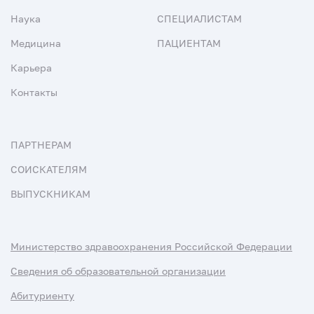
Наука
СПЕЦИАЛИСТАМ
Медицина
ПАЦИЕНТАМ
Карьера
Контакты
ПАРТНЕРАМ
СОИСКАТЕЛЯМ
ВЫПУСКНИКАМ
Министерство здравоохранения Российской Федерации
Сведения об образовательной организации
Абитуриенту