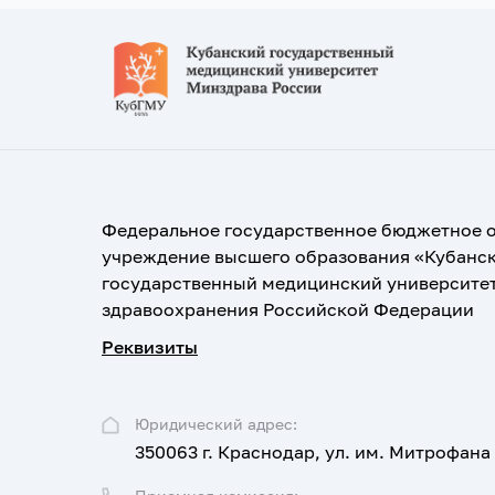
Федеральное государственное бюджетное 
учреждение высшего образования «Кубанс
государственный медицинский университе
здравоохранения Российской Федерации
Реквизиты
Юридический адрес:
350063 г. Краснодар, ул. им. Митрофана