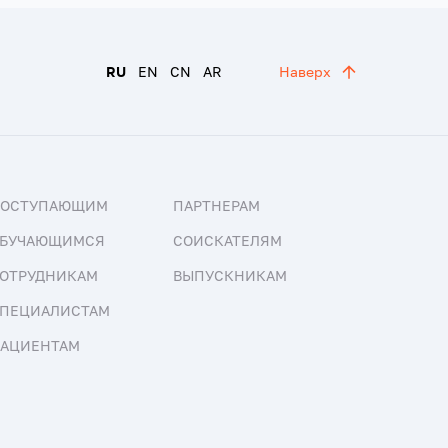
RU
EN
CN
AR
Наверх
ПОСТУПАЮЩИМ
ПАРТНЕРАМ
БУЧАЮЩИМСЯ
СОИСКАТЕЛЯМ
ОТРУДНИКАМ
ВЫПУСКНИКАМ
ПЕЦИАЛИСТАМ
АЦИЕНТАМ