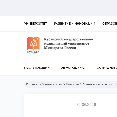
УНИВЕРСИТЕТ
РАЗВИТИЕ И ИННОВАЦИИ
ОБРАЗО
ПОСТУПАЮЩИМ
ОБУЧАЮЩИМСЯ
СОТРУДНИК
Главная
Университет
Новости
В университете сост
20.06.2026