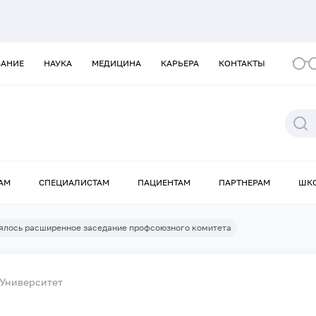
ВАНИЕ
НАУКА
МЕДИЦИНА
КАРЬЕРА
КОНТАКТЫ
АМ
СПЕЦИАЛИСТАМ
ПАЦИЕНТАМ
ПАРТНЕРАМ
ШК
оялось расширенное заседание профсоюзного комитета
Университет