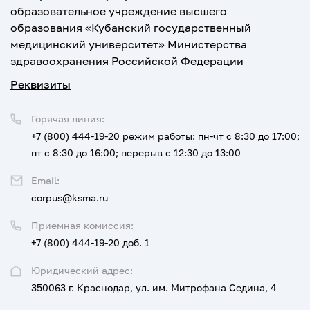
образовательное учреждение высшего
образования «Кубанский государственный
медицинский университет» Министерства
здравоохранения Российской Федерации
Реквизиты
Горячая линия:
+7 (800) 444-19-20
режим работы: пн-чт с 8:30 до 17:00;
пт с 8:30 до 16:00; перерыв с 12:30 до 13:00
Email:
corpus@ksma.ru
Приемная комиссия:
+7 (800) 444-19-20 доб. 1
Юридический адрес:
350063 г. Краснодар, ул. им. Митрофана Седина, 4