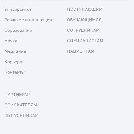
Университет
ПОСТУПАЮЩИМ
Развитие и инновации
ОБУЧАЮЩИМСЯ
Образование
СОТРУДНИКАМ
Наука
СПЕЦИАЛИСТАМ
Медицина
ПАЦИЕНТАМ
Карьера
Контакты
ПАРТНЕРАМ
СОИСКАТЕЛЯМ
ВЫПУСКНИКАМ