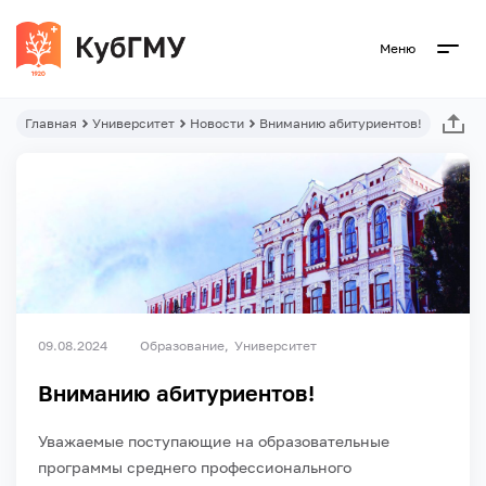
Меню
Главная
Университет
Новости
Вниманию абитуриентов!
09.08.2024
Образование
Университет
Вниманию абитуриентов!
Уважаемые поступающие на образовательные
программы среднего профессионального