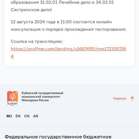
образования 31.02.01 Лечебное дело и 34.02.01
Сестринское дело!
12 августа 2024 года в 11:00 состоится онлайн
консультация о порядке прохождения тестирования.
Ссылка на трансляцию:
https://pruffme.com/landing/u1667455/tmp172318726
4
Наверх
RU
EN
CN
AR
Федеральное государственное бюджетное