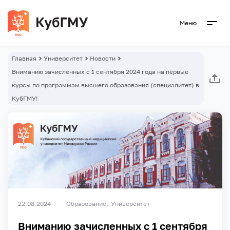
Меню
Главная
Университет
Новости
Вниманию зачисленных с 1 сентября 2024 года на первые
курсы по программам высшего образования (специалитет) в
КубГМУ!
22.08.2024
Образование
Университет
Вниманию зачисленных с 1 сентября