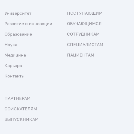
Университет
ПОСТУПАЮЩИМ
Развитие и инновации
ОБУЧАЮЩИМСЯ
Образование
СОТРУДНИКАМ
Наука
СПЕЦИАЛИСТАМ
Медицина
ПАЦИЕНТАМ
Карьера
Контакты
ПАРТНЕРАМ
СОИСКАТЕЛЯМ
ВЫПУСКНИКАМ