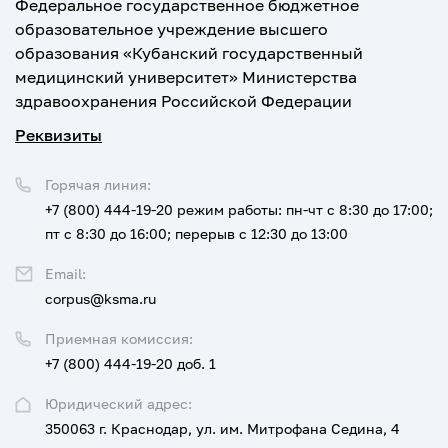
Федеральное государственное бюджетное
образовательное учреждение высшего
образования «Кубанский государственный
медицинский университет» Министерства
здравоохранения Российской Федерации
Реквизиты
Горячая линия:
+7 (800) 444-19-20
режим работы: пн-чт с 8:30 до 17:00;
пт с 8:30 до 16:00; перерыв с 12:30 до 13:00
Email:
corpus@ksma.ru
Приемная комиссия:
+7 (800) 444-19-20 доб. 1
Юридический адрес:
350063 г. Краснодар, ул. им. Митрофана Седина, 4