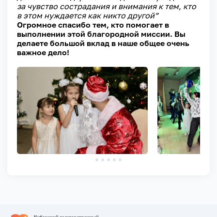
за чувство сострадания и внимания к тем, кто
в этом нуждается как никто другой”
Огромное спасибо тем, кто помогает в
выполнении этой благородной миссии. Вы
делаете большой вклад в наше общее очень
важное дело!