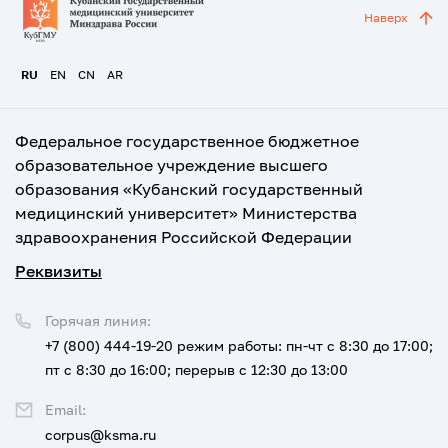
Наверх
RU
EN
CN
AR
Федеральное государственное бюджетное
образовательное учреждение высшего
образования «Кубанский государственный
медицинский университет» Министерства
здравоохранения Российской Федерации
Реквизиты
Горячая линия:
+7 (800) 444-19-20
режим работы: пн-чт с 8:30 до 17:00;
пт с 8:30 до 16:00; перерыв с 12:30 до 13:00
Email:
corpus@ksma.ru