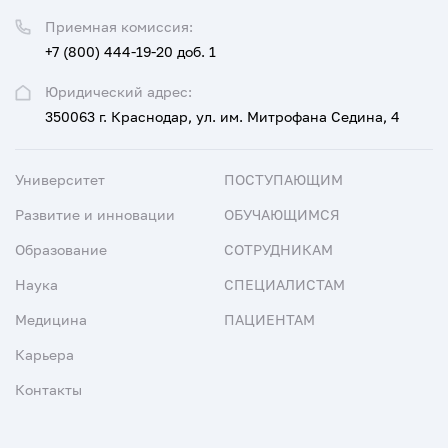
Приемная комиссия:
+7 (800) 444-19-20 доб. 1
Юридический адрес:
350063 г. Краснодар, ул. им. Митрофана Седина, 4
Университет
ПОСТУПАЮЩИМ
Развитие и инновации
ОБУЧАЮЩИМСЯ
Образование
СОТРУДНИКАМ
Наука
СПЕЦИАЛИСТАМ
Медицина
ПАЦИЕНТАМ
Карьера
Контакты