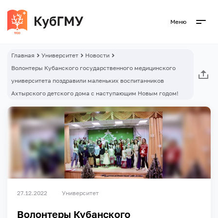
Меню
Главная
Университет
Новости
Волонтеры Кубанского государственного медицинского
университета поздравили маленьких воспитанников
Ахтырского детского дома с наступающим Новым годом!
27.12.2022
Университет
Волонтеры Кубанского