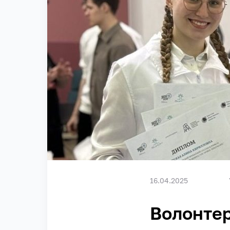
16.04.2025
Волонте