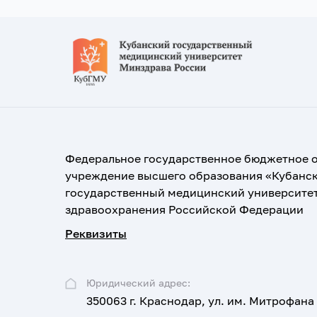
Федеральное государственное бюджетное 
учреждение высшего образования «Кубанс
государственный медицинский университе
здравоохранения Российской Федерации
Реквизиты
Юридический адрес:
350063 г. Краснодар, ул. им. Митрофана