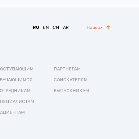
RU
EN
CN
AR
Наверх
ПОСТУПАЮЩИМ
ПАРТНЕРАМ
БУЧАЮЩИМСЯ
СОИСКАТЕЛЯМ
ОТРУДНИКАМ
ВЫПУСКНИКАМ
ПЕЦИАЛИСТАМ
АЦИЕНТАМ