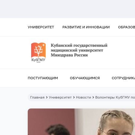
УНИВЕРСИТЕТ
РАЗВИТИЕ И ИННОВАЦИИ
ОБРАЗО
ПОСТУПАЮЩИМ
ОБУЧАЮЩИМСЯ
СОТРУДНИК
Главная
Университет
Новости
Волонтеры КубГМУ по