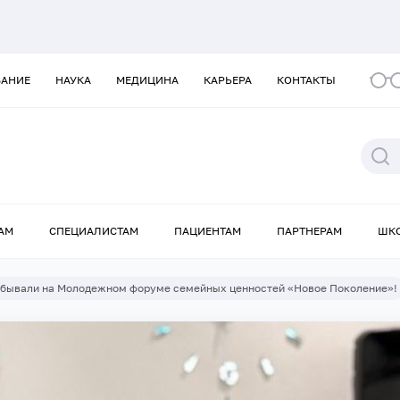
ВАНИЕ
НАУКА
МЕДИЦИНА
КАРЬЕРА
КОНТАКТЫ
АМ
СПЕЦИАЛИСТАМ
ПАЦИЕНТАМ
ПАРТНЕРАМ
ШК
бывали на Молодежном форуме семейных ценностей «Новое Поколение»!