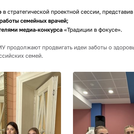
о
в стратегической проектной сессии, представив
работы семейных врачей;
елями медиа-конкурса
«Традиции в фокусе».
У продолжают продвигать идеи заботы о здоровь
ссийских семей.