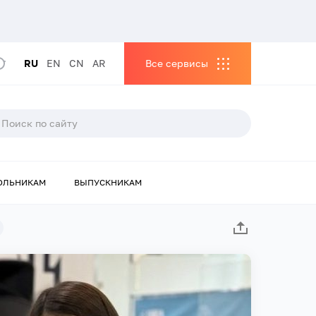
RU
EN
CN
AR
Все сервисы
ОЛЬНИКАМ
ВЫПУСКНИКАМ