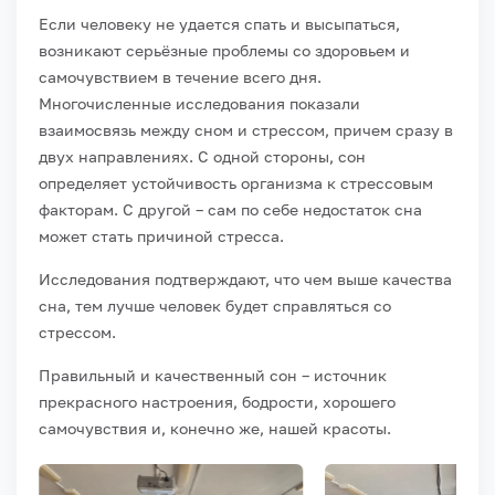
Если человеку не удается спать и высыпаться,
возникают серьёзные проблемы со здоровьем и
самочувствием в течение всего дня.
Многочисленные исследования показали
взаимосвязь между сном и стрессом, причем сразу в
двух направлениях. С одной стороны, сон
определяет устойчивость организма к стрессовым
факторам. С другой – сам по себе недостаток сна
может стать причиной стресса.
Исследования подтверждают, что чем выше качества
сна, тем лучше человек будет справляться со
стрессом.
Правильный и качественный сон – источник
прекрасного настроения, бодрости, хорошего
самочувствия и, конечно же, нашей красоты.