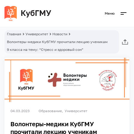
Меню
Главная
Университет
Новости
Волонтеры-медики КубГМУ прочитали лекцию ученикам
9 класса на тему: “Стресс и здоровый сон”
04.03.2023
Образование
Университет
Волонтеры-медики КубГМУ
прочитали лекцию ученикам