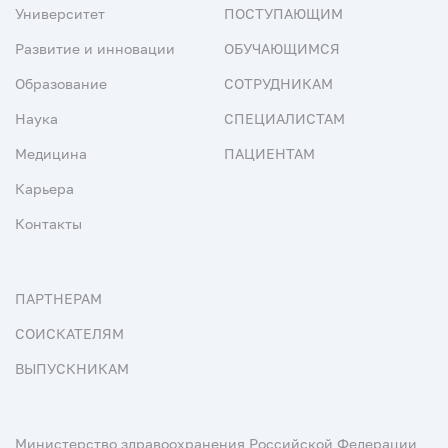
Университет
ПОСТУПАЮЩИМ
Развитие и инновации
ОБУЧАЮЩИМСЯ
Образование
СОТРУДНИКАМ
Наука
СПЕЦИАЛИСТАМ
Медицина
ПАЦИЕНТАМ
Карьера
Контакты
ПАРТНЕРАМ
СОИСКАТЕЛЯМ
ВЫПУСКНИКАМ
Министерство здравоохранения Российской Федерации