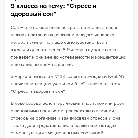
9 класса на тему: “Стресс и
здоровый сон”
Сон — это не бесполезная трата времени, а очень
важная составляющая жизни каждого человека,
которая влияет на наше самочувствие. Если
школьнику спать менее 8-9 часов в сутки, то это
приведет к снижению успеваемости и концентрации
внимания во время занятий.
3 марта в гимназии № 18 волонтеры-медики КубГМУ
прочитали лекцию ученикам 9 “А” класса на тему
“Стресс и здоровый сон”.
В ходе беседы волонтеры-медики познакомили ребят
с основными понятиями, рассказали о влиянии
стресса на организм и взаимосвязи стресса и сна.
Также дали представление о различных методах
саморегуляции эмоциональных состояний.