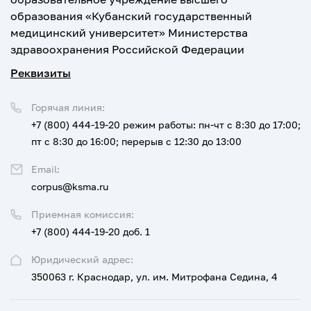
образования «Кубанский государственный
медицинский университет» Министерства
здравоохранения Российской Федерации
Реквизиты
Горячая линия:
+7 (800) 444-19-20
режим работы: пн-чт с 8:30 до 17:00;
пт с 8:30 до 16:00; перерыв с 12:30 до 13:00
Email:
corpus@ksma.ru
Приемная комиссия:
+7 (800) 444-19-20 доб. 1
Юридический адрес:
350063 г. Краснодар, ул. им. Митрофана Седина, 4