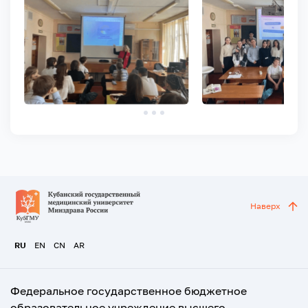
Наверх
RU
EN
CN
AR
Федеральное государственное бюджетное
образовательное учреждение высшего