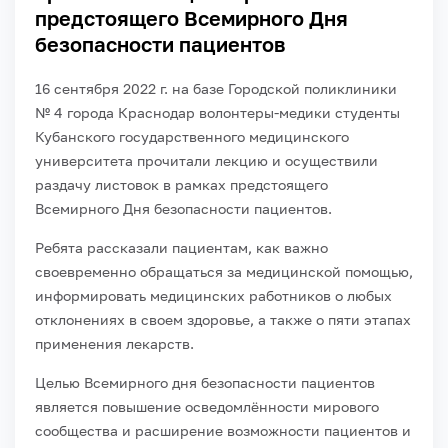
предстоящего Всемирного Дня
безопасности пациентов
16 сентября 2022 г. на базе Городской поликлиники
№ 4 города Краснодар волонтеры-медики студенты
Кубанского государственного медицинского
университета прочитали лекцию и осуществили
раздачу листовок в рамках предстоящего
Всемирного Дня безопасности пациентов.
Ребята рассказали пациентам, как важно
своевременно обращаться за медицинской помощью,
информировать медицинских работников о любых
отклонениях в своем здоровье, а также о пяти этапах
применения лекарств.
Целью Всемирного дня безопасности пациентов
является повышение осведомлённости мирового
сообщества и расширение возможности пациентов и