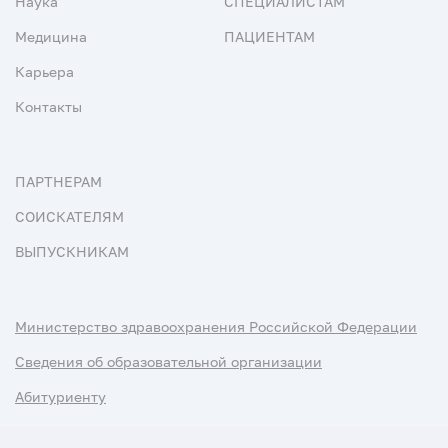
Наука
СПЕЦИАЛИСТАМ
Медицина
ПАЦИЕНТАМ
Карьера
Контакты
ПАРТНЕРАМ
СОИСКАТЕЛЯМ
ВЫПУСКНИКАМ
Министерство здравоохранения Российской Федерации
Сведения об образовательной организации
Абитуриенту
Наука и университеты