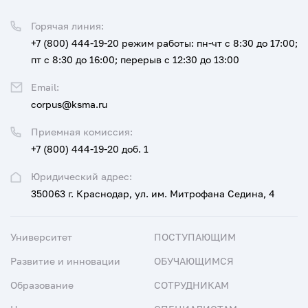
Горячая линия:
+7 (800) 444-19-20
режим работы: пн-чт с 8:30 до 17:00;
пт с 8:30 до 16:00; перерыв с 12:30 до 13:00
Email:
corpus@ksma.ru
Приемная комиссия:
+7 (800) 444-19-20 доб. 1
Юридический адрес:
350063 г. Краснодар, ул. им. Митрофана Седина, 4
Университет
ПОСТУПАЮЩИМ
Развитие и инновации
ОБУЧАЮЩИМСЯ
Образование
СОТРУДНИКАМ