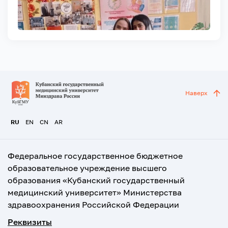
Наверх
RU
EN
CN
AR
Федеральное государственное бюджетное
образовательное учреждение высшего
образования «Кубанский государственный
медицинский университет» Министерства
здравоохранения Российской Федерации
Реквизиты