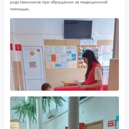
родственников при обращении за медицинской
помощью.