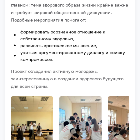
главном: тема здорового образа жизни крайне важна
и требует широкой общественной дискуссии.
Подобные мероприятия помогают:
формировать осознанное отношение к
собственному здоровью,
развивать критическое мышление,
учиться аргументированному диалогу и поиску
компромиссов.
Проект объединил активную молодежь,
заинтересованную в создании здорового будущего
для всей страны.