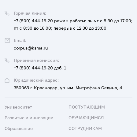
Горячая линия:
+7 (800) 444-19-20
режим работы: пн-чт с 8:30 до 17:00;
пт с 8:30 до 16:00; перерыв с 12:30 до 13:00
Email:
corpus@ksma.ru
Приемная комиссия:
+7 (800) 444-19-20 доб. 1
Юридический адрес:
350063 г. Краснодар, ул. им. Митрофана Седина, 4
Университет
ПОСТУПАЮЩИМ
Развитие и инновации
ОБУЧАЮЩИМСЯ
Образование
СОТРУДНИКАМ