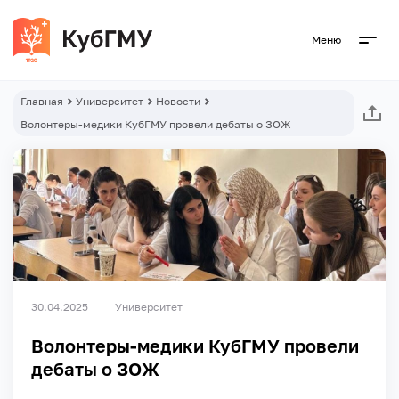
Меню
Главная
Университет
Новости
Волонтеры-медики КубГМУ провели дебаты о ЗОЖ
30.04.2025
Университет
Волонтеры-медики КубГМУ провели
дебаты о ЗОЖ