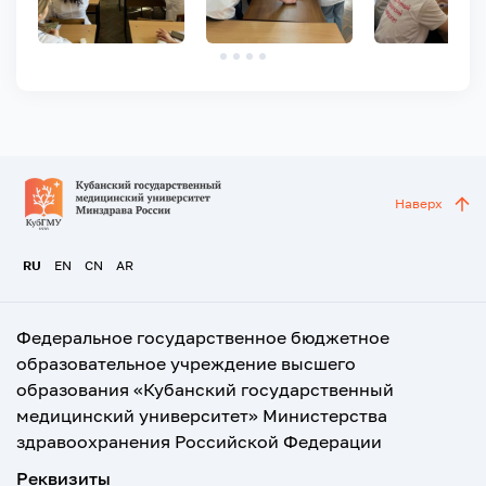
Наверх
RU
EN
CN
AR
Федеральное государственное бюджетное
образовательное учреждение высшего
образования «Кубанский государственный
медицинский университет» Министерства
здравоохранения Российской Федерации
Реквизиты