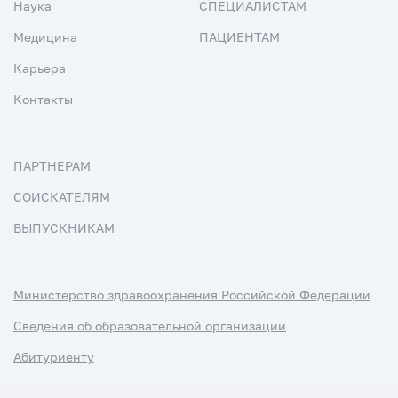
Наука
СПЕЦИАЛИСТАМ
Медицина
ПАЦИЕНТАМ
Карьера
Контакты
ПАРТНЕРАМ
СОИСКАТЕЛЯМ
ВЫПУСКНИКАМ
Министерство здравоохранения Российской Федерации
Сведения об образовательной организации
Абитуриенту
Наука и университеты