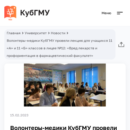
Меню
Главная
Университет
Новости
Волонтеры-медики КубГМУ провели лекцию для учащихся 11
«А» и 11 «Б» классов в лицее №12: «Вред лекарств и
профориентация в фармацевтический факультет»
15.02.2023
Волонтеры-медики КубГМУ провели