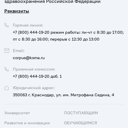
здравоохранения Российской Федерации
Реквизиты
Горячая линия:
+7 (800) 444-19-20
режим работы: пн-чт с 8:30 до 17:00;
пт с 8:30 до 16:00; перерыв с 12:30 до 13:00
Email:
corpus@ksma.ru
Приемная комиссия:
+7 (800) 444-19-20 доб. 1
Юридический адрес:
350063 г. Краснодар, ул. им. Митрофана Седина, 4
Университет
ПОСТУПАЮЩИМ
Развитие и инновации
ОБУЧАЮЩИМСЯ