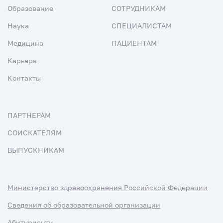
Образование
СОТРУДНИКАМ
Наука
СПЕЦИАЛИСТАМ
Медицина
ПАЦИЕНТАМ
Карьера
Контакты
ПАРТНЕРАМ
СОИСКАТЕЛЯМ
ВЫПУСКНИКАМ
Министерство здравоохранения Российской Федерации
Сведения об образовательной организации
Абитуриенту