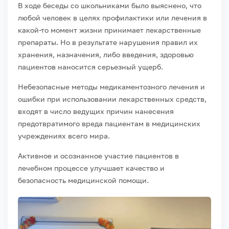
В ходе беседы со школьниками было выяснено, что
любой человек в целях профилактики или лечения в
какой-то момент жизни принимает лекарственные
препараты. Но в результате нарушения правил их
хранения, назначения, либо введения, здоровью
пациентов наносится серьезный ущерб.
Небезопасные методы медикаментозного лечения и
ошибки при использовании лекарственных средств,
входят в число ведущих причин нанесения
предотвратимого вреда пациентам в медицинских
учреждениях всего мира.
Активное и осознанное участие пациентов в
лечебном процессе улучшает качество и
безопасность медицинской помощи.