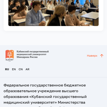
Наверх
RU
EN
CN
AR
Федеральное государственное бюджетное
образовательное учреждение высшего
образования «Кубанский государственный
медицинский университет» Министерства