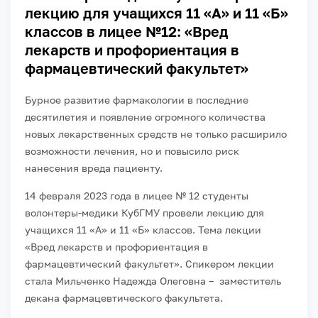
лекцию для учащихся 11 «А» и 11 «Б»
классов в лицее №12: «Вред
лекарств и профориентация в
фармацевтический факультет»
Бурное развитие фармакологии в последние
десятилетия и появление огромного количества
новых лекарственных средств не только расширило
возможности лечения, но и повысило риск
нанесения вреда пациенту.
14 февраля 2023 года в лицее № 12 студенты
волонтеры-медики КубГМУ провели лекцию для
учащихся 11 «А» и 11 «Б» классов. Тема лекции
«Вред лекарств и профориентация в
фармацевтический факультет». Спикером лекции
стала Мильченко Надежда Олеговна – заместитель
декана фармацевтического факультета.