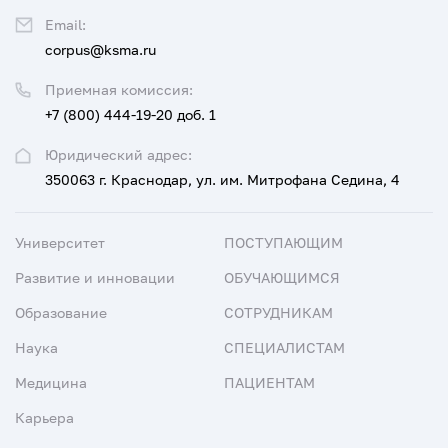
Email:
corpus@ksma.ru
Приемная комиссия:
+7 (800) 444-19-20 доб. 1
Юридический адрес:
350063 г. Краснодар, ул. им. Митрофана Седина, 4
Университет
ПОСТУПАЮЩИМ
Развитие и инновации
ОБУЧАЮЩИМСЯ
Образование
СОТРУДНИКАМ
Наука
СПЕЦИАЛИСТАМ
Медицина
ПАЦИЕНТАМ
Карьера