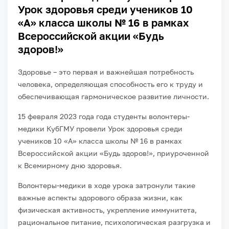
Урок здоровья среди учеников 10
«А» класса школы № 16 в рамках
Всероссийской акции «Будь
здоров!»
Здоровье – это первая и важнейшая потребность
человека, определяющая способность его к труду и
обеспечивающая гармоническое развитие личности.
15 февраля 2023 года года студенты волонтеры-
медики КубГМУ провели Урок здоровья среди
учеников 10 «А» класса школы № 16 в рамках
Всероссийской акции «Будь здоров!», приуроченной
к Всемирному дню здоровья.
Волонтеры-медики в ходе урока затронули такие
важные аспекты здорового образа жизни, как
физическая активность, укрепление иммунитета,
рациональное питание, психологическая разгрузка и