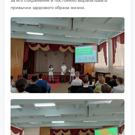
за его сохранение и постоянно вырабатывать
привычки здорового образа жизни.