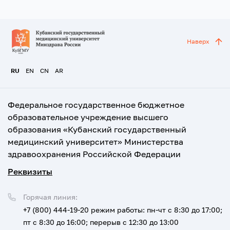
Наверх
RU
EN
CN
AR
Федеральное государственное бюджетное
образовательное учреждение высшего
образования «Кубанский государственный
медицинский университет» Министерства
здравоохранения Российской Федерации
Реквизиты
Горячая линия:
+7 (800) 444-19-20
режим работы: пн-чт с 8:30 до 17:00;
пт с 8:30 до 16:00; перерыв с 12:30 до 13:00