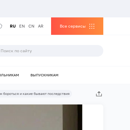
RU
EN
CN
AR
Все сервисы
ОЛЬНИКАМ
ВЫПУСКНИКАМ
им бороться и какие бывают последствия