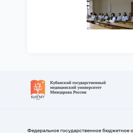
Федеральное государственное бюджетное 