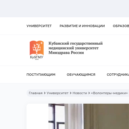
УНИВЕРСИТЕТ
РАЗВИТИЕ И ИННОВАЦИИ
ОБРАЗО
ПОСТУПАЮЩИМ
ОБУЧАЮЩИМСЯ
СОТРУДНИК
Главная
Университет
Новости
«Волонтеры-медики» н