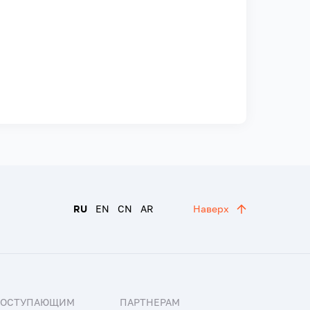
RU
EN
CN
AR
Наверх
ПОСТУПАЮЩИМ
ПАРТНЕРАМ