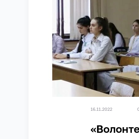
16.11.2022
«Волонт