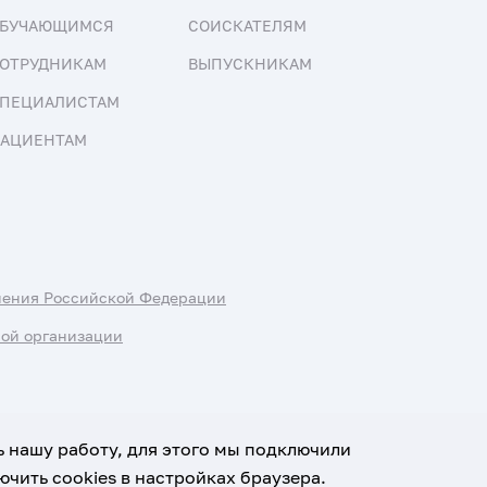
БУЧАЮЩИМСЯ
СОИСКАТЕЛЯМ
ОТРУДНИКАМ
ВЫПУСКНИКАМ
ПЕЦИАЛИСТАМ
АЦИЕНТАМ
нения Российской Федерации
ной организации
ь нашу работу, для этого мы подключили
чить cookies в настройках браузера.