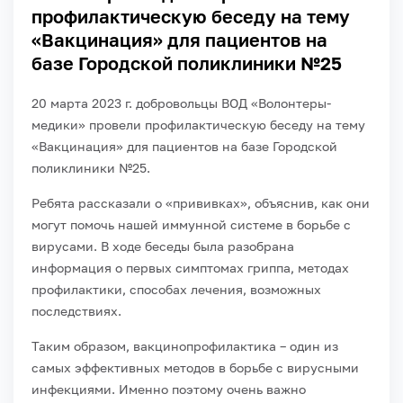
профилактическую беседу на тему
«Вакцинация» для пациентов на
базе Городской поликлиники №25
20 марта 2023 г. добровольцы ВОД «Волонтеры-
медики» провели профилактическую беседу на тему
«Вакцинация» для пациентов на базе Городской
поликлиники №25.
Ребята рассказали о «прививках», объяснив, как они
могут помочь нашей иммунной системе в борьбе с
вирусами. В ходе беседы была разобрана
информация о первых симптомах гриппа, методах
профилактики, способах лечения, возможных
последствиях.
Таким образом, вакцинопрофилактика – один из
самых эффективных методов в борьбе с вирусными
инфекциями. Именно поэтому очень важно