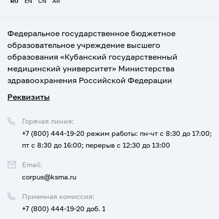
RU
EN
CN
AR
Федеральное государственное бюджетное
образовательное учреждение высшего
образования «Кубанский государственный
медицинский университет» Министерства
здравоохранения Российской Федерации
Реквизиты
Горячая линия:
+7 (800) 444-19-20
режим работы: пн-чт с 8:30 до 17:00;
пт с 8:30 до 16:00; перерыв с 12:30 до 13:00
Email:
corpus@ksma.ru
Приемная комиссия:
+7 (800) 444-19-20 доб. 1