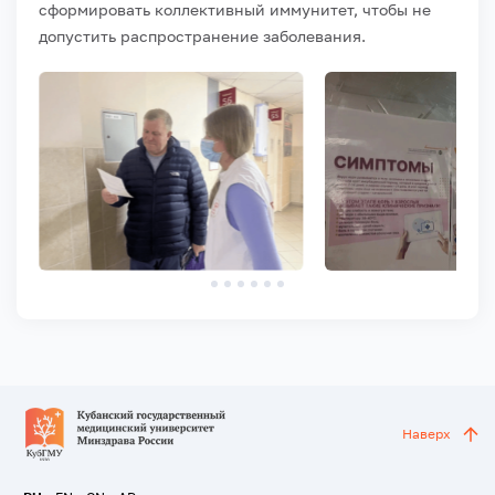
сформировать коллективный иммунитет, чтобы не
допустить распространение заболевания.
Наверх