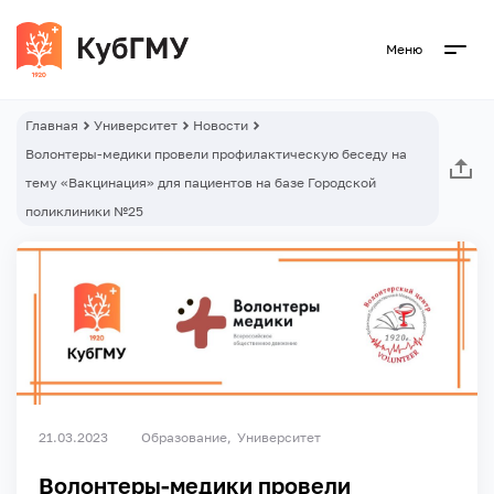
Меню
Главная
Университет
Новости
Волонтеры-медики провели профилактическую беседу на
тему «Вакцинация» для пациентов на базе Городской
поликлиники №25
21.03.2023
Образование
Университет
Волонтеры-медики провели