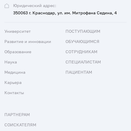
Юридический адрес:
350063 г. Краснодар, ул. им. Митрофана Седина, 4
Университет
ПОСТУПАЮЩИМ
Развитие и инновации
ОБУЧАЮЩИМСЯ
Образование
СОТРУДНИКАМ
Наука
СПЕЦИАЛИСТАМ
Медицина
ПАЦИЕНТАМ
Карьера
Контакты
ПАРТНЕРАМ
СОИСКАТЕЛЯМ