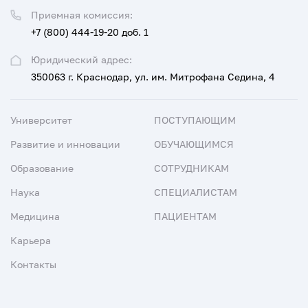
Приемная комиссия:
+7 (800) 444-19-20 доб. 1
Юридический адрес:
350063 г. Краснодар, ул. им. Митрофана Седина, 4
Университет
ПОСТУПАЮЩИМ
Развитие и инновации
ОБУЧАЮЩИМСЯ
Образование
СОТРУДНИКАМ
Наука
СПЕЦИАЛИСТАМ
Медицина
ПАЦИЕНТАМ
Карьера
Контакты