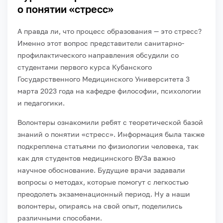
о понятии «стресс»
А правда ли, что процесс образования — это стресс?
Именно этот вопрос представители санитарно-
профилактического направления обсудили со
студентами первого курса Кубанского
Государственного Медицинского Университета 3
марта 2023 года на кафедре философии, психологии
и педагогики.
Волонтеры ознакомили ребят с теоретической базой
знаний о понятии «стресс». Информация была также
подкреплена статьями по физиологии человека, так
как для студентов медицинского ВУЗа важно
научное обоснование. Будущие врачи задавали
вопросы о методах, которые помогут с легкостью
преодолеть экзаменационный период. Ну а наши
волонтеры, опираясь на свой опыт, поделились
различными способами.