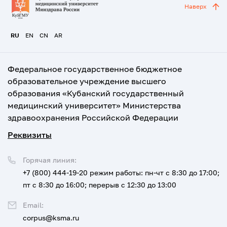
Наверх
RU
EN
CN
AR
Федеральное государственное бюджетное
образовательное учреждение высшего
образования «Кубанский государственный
медицинский университет» Министерства
здравоохранения Российской Федерации
Реквизиты
Горячая линия:
+7 (800) 444-19-20
режим работы: пн-чт с 8:30 до 17:00;
пт с 8:30 до 16:00; перерыв с 12:30 до 13:00
Email:
corpus@ksma.ru