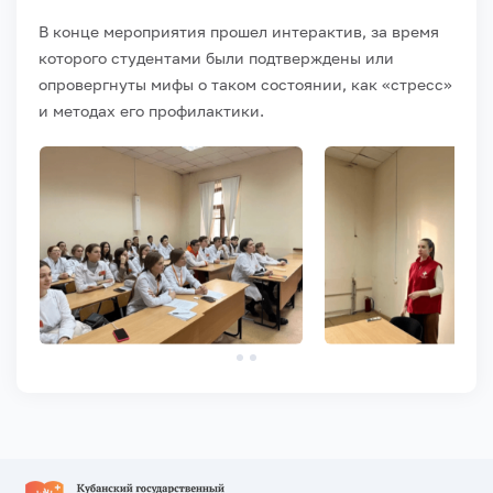
В конце мероприятия прошел интерактив, за время
которого студентами были подтверждены или
опровергнуты мифы о таком состоянии, как «стресс»
и методах его профилактики.