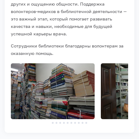
других и ощущению общности. Поддержка
волонтеров-медиков в библиотечной деятельности —
это важный этап, который помогает развивать
качества и навыки, необходимые для будущей
успешной карьеры врача.
Сотрудники библиотеки благодарны волонтерам за
оказанную помощь.