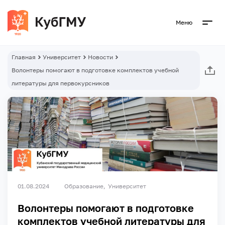
Меню
Главная
Университет
Новости
Волонтеры помогают в подготовке комплектов учебной
литературы для первокурсников
01.08.2024
Образование
Университет
Волонтеры помогают в подготовке
комплектов учебной литературы для