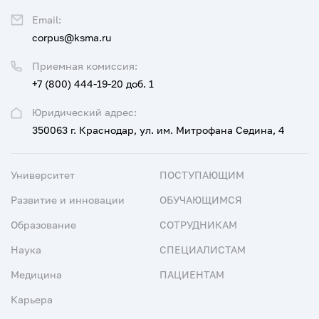
Email:
corpus@ksma.ru
Приемная комиссия:
+7 (800) 444-19-20 доб. 1
Юридический адрес:
350063 г. Краснодар, ул. им. Митрофана Седина, 4
Университет
ПОСТУПАЮЩИМ
Развитие и инновации
ОБУЧАЮЩИМСЯ
Образование
СОТРУДНИКАМ
Наука
СПЕЦИАЛИСТАМ
Медицина
ПАЦИЕНТАМ
Карьера