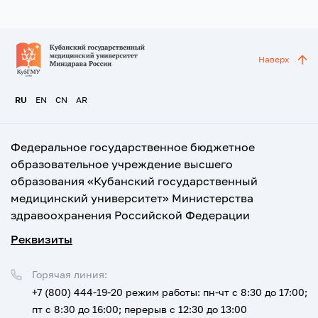
Наверх
RU
EN
CN
AR
Федеральное государственное бюджетное
образовательное учреждение высшего
образования «Кубанский государственный
медицинский университет» Министерства
здравоохранения Российской Федерации
Реквизиты
Горячая линия:
+7 (800) 444-19-20
режим работы: пн-чт с 8:30 до 17:00;
пт с 8:30 до 16:00; перерыв с 12:30 до 13:00