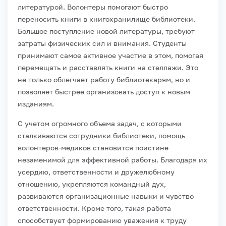
литературой. Волонтеры помогают быстро
переносить книги в книгохранилище библиотеки.
Большое поступление новой литературы, требуют
затраты физических сил и внимания. Студенты
принимают самое активное участие в этом, помогая
перемещать и расставлять книги на стеллажи. Это
не только облегчает работу библиотекарям, но и
позволяет быстрее организовать доступ к новым
изданиям.
С учетом огромного объема задач, с которыми
сталкиваются сотрудники библиотеки, помощь
волонтеров-медиков становится поистине
незаменимой для эффективной работы. Благодаря их
усердию, ответственности и дружелюбному
отношению, укрепляются командный дух,
развиваются организационные навыки и чувство
ответственности. Кроме того, такая работа
способствует формированию уважения к труду