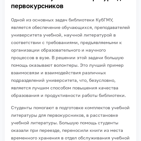
первокурсников
Одной из основных задач библиотеки КубГМУ,
является обеспечение обучающихся, преподавателей
университета учебной, научной литературой в
соответствии с требованиями, предъявляемыми к
организации образовательного и научного
процессов в вузе. В решении этой задачи большую
помощь оказывают волонтеры. Это лучший пример
взаимосвязи и взаимодействия различных
подразделений университета, что, безусловно,
является лучшим способом повышения качества
образования и продуктивности работы библиотеки.
Студенты помогают в подготовке комплектов учебной
литературы для первокурсников, в расстановке
учебной литературы. Большую помощь студенты
оказали при переезде, переносили книги из места
временного хранения в отдел обслуживания учебной