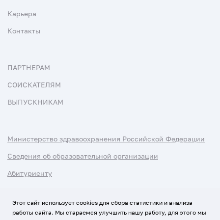
Карьера
Контакты
ПАРТНЕРАМ
СОИСКАТЕЛЯМ
ВЫПУСКНИКАМ
Министерство здравоохранения Российской Федерации
Сведения об образовательной организации
Абитуриенту
Наука и университеты
Этот сайт использует cookies для сбора статистики и анализа
работы сайта. Мы стараемся улучшить нашу работу, для этого мы
Условия использования материалов