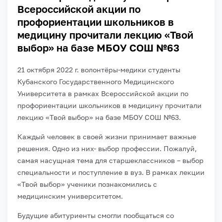
Всероссийской акции по
профориентации школьников в
медицину прочитали лекцию «Твой
выбор» на базе МБОУ СОШ №63
21 октября 2022 г. волонтёры-медики студенты
Кубанского Государственного Медицинского
Университета в рамках Всероссийской акции по
профориентации школьников в медицину прочитали
лекцию «Твой выбор» на базе МБОУ СОШ №63.
Каждый человек в своей жизни принимает важные
решения. Одно из них- выбор профессии. Пожалуй,
самая насущная тема для старшеклассников – выбор
специальности и поступление в вуз. В рамках лекции
«Твой выбор» ученики познакомились с
медицинским университетом.
Будущие абитуриенты смогли пообщаться со