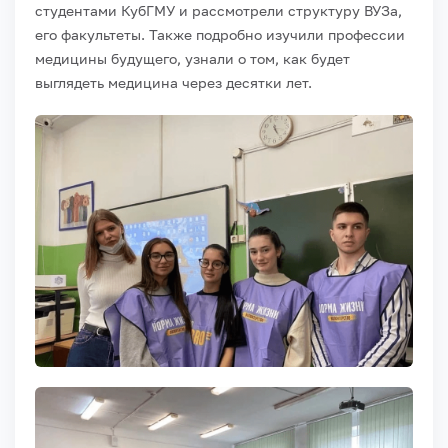
студентами КубГМУ и рассмотрели структуру ВУЗа,
его факультеты. Также подробно изучили профессии
медицины будущего, узнали о том, как будет
выглядеть медицина через десятки лет.