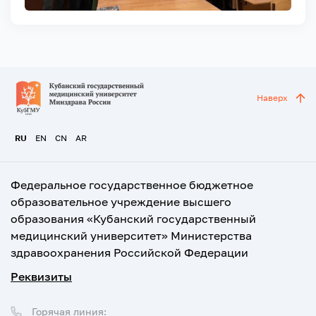
Наверх
RU
EN
CN
AR
Федеральное государственное бюджетное
образовательное учреждение высшего
образования «Кубанский государственный
медицинский университет» Министерства
здравоохранения Российской Федерации
Реквизиты
Горячая линия: