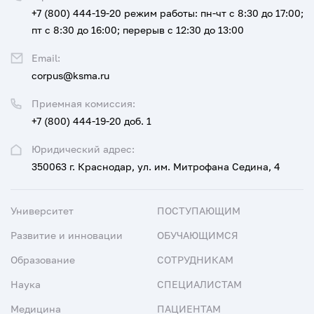
+7 (800) 444-19-20
режим работы: пн-чт с 8:30 до 17:00;
пт с 8:30 до 16:00; перерыв с 12:30 до 13:00
Email:
corpus@ksma.ru
Приемная комиссия:
+7 (800) 444-19-20 доб. 1
Юридический адрес:
350063 г. Краснодар, ул. им. Митрофана Седина, 4
Университет
ПОСТУПАЮЩИМ
Развитие и инновации
ОБУЧАЮЩИМСЯ
Образование
СОТРУДНИКАМ
Наука
СПЕЦИАЛИСТАМ
Медицина
ПАЦИЕНТАМ