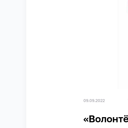
09.09.2022
«Волонт