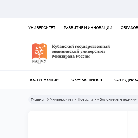
УНИВЕРСИТЕТ
РАЗВИТИЕ И ИННОВАЦИИ
ОБРАЗО
ПОСТУПАЮЩИМ
ОБУЧАЮЩИМСЯ
СОТРУДНИК
Главная
Университет
Новости
«Волонтёры-медики» 