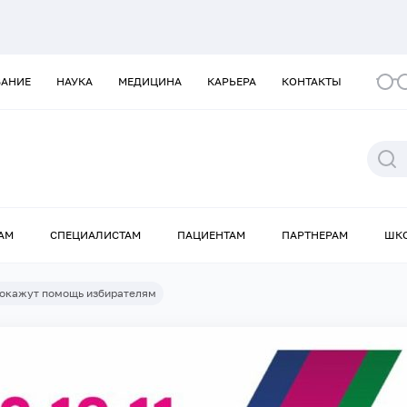
ВАНИЕ
НАУКА
МЕДИЦИНА
КАРЬЕРА
КОНТАКТЫ
АМ
СПЕЦИАЛИСТАМ
ПАЦИЕНТАМ
ПАРТНЕРАМ
ШК
окажут помощь избирателям