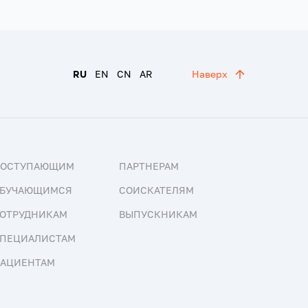
RU
EN
CN
AR
Наверх
ПОСТУПАЮЩИМ
ПАРТНЕРАМ
БУЧАЮЩИМСЯ
СОИСКАТЕЛЯМ
ОТРУДНИКАМ
ВЫПУСКНИКАМ
ПЕЦИАЛИСТАМ
АЦИЕНТАМ