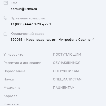
Email:
corpus@ksma.ru
Приемная комиссия:
+7 (800) 444-19-20 доб. 1
Юридический адрес:
350063 г. Краснодар, ул. им. Митрофана Седина, 4
Университет
ПОСТУПАЮЩИМ
Развитие и инновации
ОБУЧАЮЩИМСЯ
Образование
СОТРУДНИКАМ
Наука
СПЕЦИАЛИСТАМ
Медицина
ПАЦИЕНТАМ
Карьера
Контакты