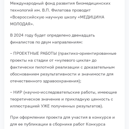
Международный фонд развития биомедицинских
технологий им. В.П. Филатова проводит
«Всероссийскую научную школу «МЕДИЦИНА
МОЛОДАЯ».
В 2024 году будет определено двенадцать
финалистов по двум направлениям:
– ПРОЕКТНЫЕ РАБОТЫ (практико-ориентированные
проекты на стадии от «нулевого цикла» до
фактически пилотной реализации с доказательным
обоснованием результативности и значимости для
отечественного здравоохранения);
– НИР (научно-исследовательские работы, имеющие
теоретическое значение и прикладную ценность с
иллюстрацией УЖЕ полученных результатов).
При оформлении проекта для участия в конкурсе и
для ее публикации в сборнике работ Конкурса