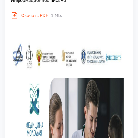
Информационное письмо
Скачать PDF
1 Mb.