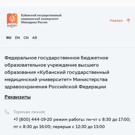
Наверх
RU
EN
CN
AR
Федеральное государственное бюджетное
образовательное учреждение высшего
образования «Кубанский государственный
медицинский университет» Министерства
здравоохранения Российской Федерации
Реквизиты
Горячая линия:
+7 (800) 444-19-20
режим работы: пн-чт с 8:30 до 17:00;
пт с 8:30 до 16:00; перерыв с 12:30 до 13:00