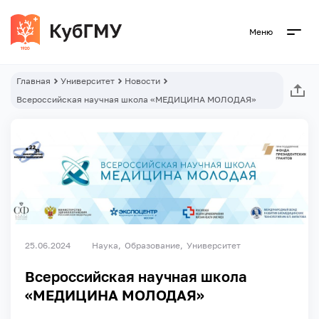
Меню
Главная
Университет
Новости
Всероссийская научная школа «МЕДИЦИНА МОЛОДАЯ»
25.06.2024
Наука
Образование
Университет
Всероссийская научная школа
«МЕДИЦИНА МОЛОДАЯ»