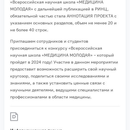
«Всероссийская научная школа «МЕДИЦИНА
МОЛОДАЯ» с дальнейшей публикацией в РИНЦ,
обязательной частью стала АННОТАЦИЯ ПРОЕКТА с
указанием основных разделов, объем не менее 20 и
не более 40 строк.
Приглашаем сотрудников и студентов
присоединиться к конкурсу «Всероссийская
научная школа «МЕДИЦИНА МОЛОДАЯ» – который
пройдет в 2024 году! Участие в данном мероприятии
предоставит возможность расширить свой научный
кругозор, поделиться своими исследованиями и
знаниями, а также установить ценные связи с
научными деятелями, ведущими специалистами и
профессионалами в области медицины.