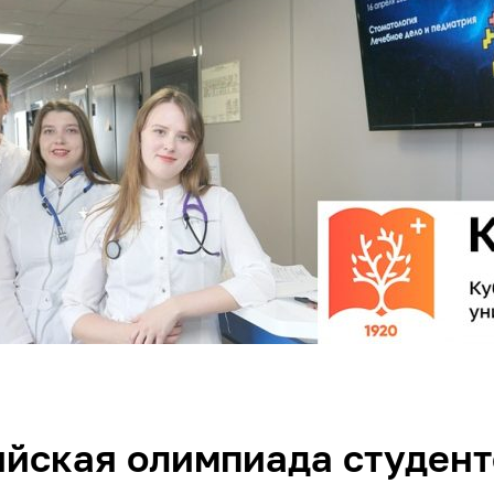
йская олимпиада студент