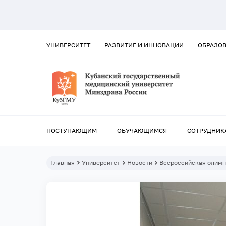
УНИВЕРСИТЕТ
РАЗВИТИЕ И ИННОВАЦИИ
ОБРАЗО
ПОСТУПАЮЩИМ
ОБУЧАЮЩИМСЯ
СОТРУДНИК
Главная
Университет
Новости
Всероссийская олимп