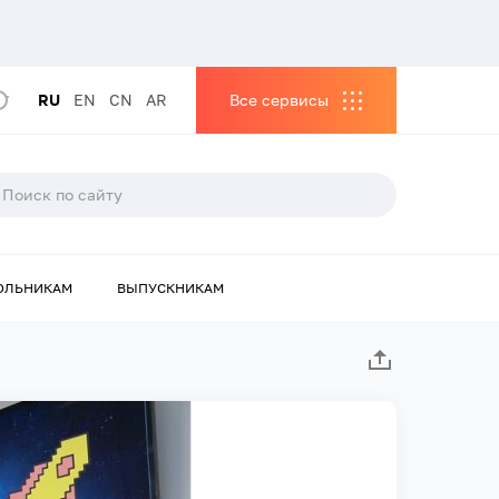
RU
EN
CN
AR
Все сервисы
ОЛЬНИКАМ
ВЫПУСКНИКАМ