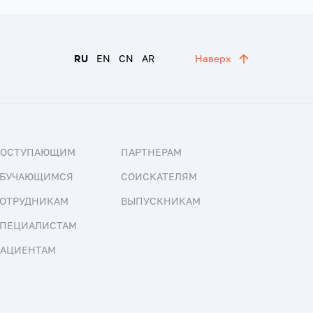
RU
EN
CN
AR
Наверх
ПОСТУПАЮЩИМ
ПАРТНЕРАМ
БУЧАЮЩИМСЯ
СОИСКАТЕЛЯМ
ОТРУДНИКАМ
ВЫПУСКНИКАМ
ПЕЦИАЛИСТАМ
АЦИЕНТАМ