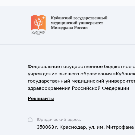
Федеральное государственное бюджетное 
учреждение высшего образования «Кубанс
государственный медицинский университе
здравоохранения Российской Федерации
Реквизиты
Юридический адрес:
350063 г. Краснодар, ул. им. Митрофана