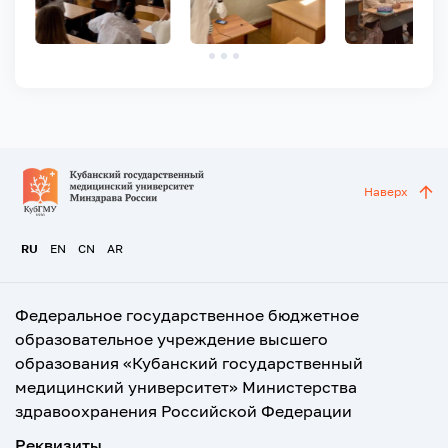
Наверх
RU
EN
CN
AR
Федеральное государственное бюджетное
образовательное учреждение высшего
образования «Кубанский государственный
медицинский университет» Министерства
здравоохранения Российской Федерации
Реквизиты