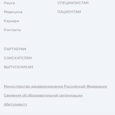
Наука
СПЕЦИАЛИСТАМ
Медицина
ПАЦИЕНТАМ
Карьера
Контакты
ПАРТНЕРАМ
СОИСКАТЕЛЯМ
ВЫПУСКНИКАМ
Министерство здравоохранения Российской Федерации
Сведения об образовательной организации
Абитуриенту
Наука и университеты