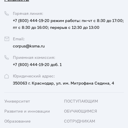
Горячая линия:
+7 (800) 444-19-20
режим работы: пн-чт с 8:30 до 17:00;
пт с 8:30 до 16:00; перерыв с 12:30 до 13:00
Email:
corpus@ksma.ru
Приемная комиссия:
+7 (800) 444-19-20 доб. 1
Юридический адрес:
350063 г. Краснодар, ул. им. Митрофана Седина, 4
Университет
ПОСТУПАЮЩИМ
Развитие и инновации
ОБУЧАЮЩИМСЯ
Образование
СОТРУДНИКАМ