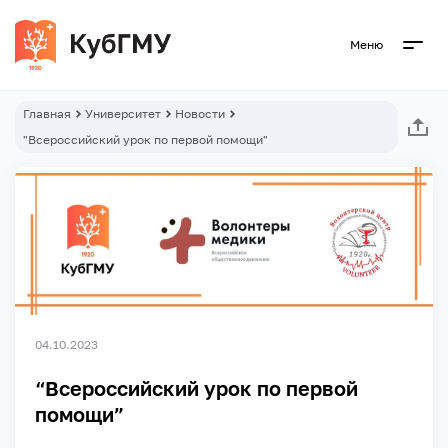
Меню
Главная
Университет
Новости
"Всероссийский урок по первой помощи"
04.10.2023
“Всероссийский урок по первой
помощи”