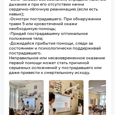
дыхания и при его отсутствии начни
сердечно-лёгочную реанимацию (если есть
навык);
-Осмотри пострадавшего. При обнаружении
травм 5 или кровотечений окажи
необходимую помощь;
-Придай пострадавшему оптимальное
положение тела;
-Дожидайся прибытия помощи, следи за
состоянием и психологически поддерживай
пострадавшего.
Неправильное или несвоевременное оказание
первой помощи может стать причиной
серьезных осложнений у пострадавшего или
даже привести к смертельному исходу.