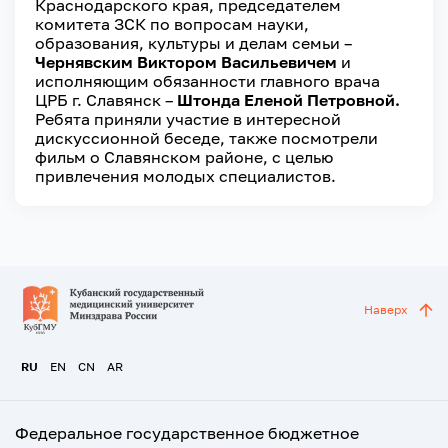
Краснодарского края, председателем
комитета ЗСК по вопросам науки,
образования, культуры и делам семьи –
Чернявским Виктором Васильевичем
и
исполняющим обязанности главного врача
ЦРБ г. Славянск –
Штонда Еленой Петровной.
Ребята приняли участие в интересной
дискуссионной беседе, также посмотрели
фильм о Славянском районе, с целью
привлечения молодых специалистов.
Наверх
RU
EN
CN
AR
Федеральное государственное бюджетное