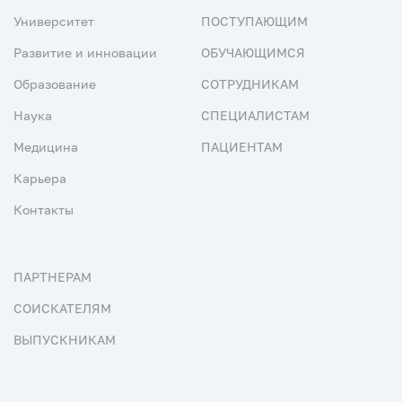
Университет
ПОСТУПАЮЩИМ
Развитие и инновации
ОБУЧАЮЩИМСЯ
Образование
СОТРУДНИКАМ
Наука
СПЕЦИАЛИСТАМ
Медицина
ПАЦИЕНТАМ
Карьера
Контакты
ПАРТНЕРАМ
СОИСКАТЕЛЯМ
ВЫПУСКНИКАМ