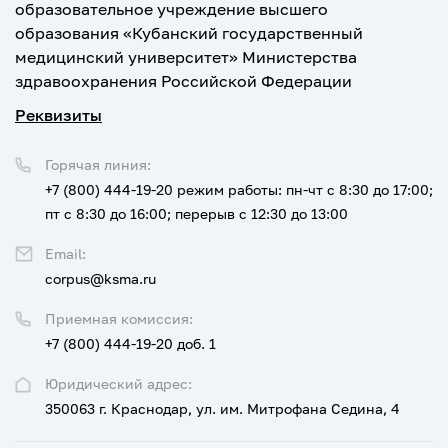
образовательное учреждение высшего
образования «Кубанский государственный
медицинский университет» Министерства
здравоохранения Российской Федерации
Реквизиты
Горячая линия:
+7 (800) 444-19-20
режим работы: пн-чт с 8:30 до 17:00;
пт с 8:30 до 16:00; перерыв с 12:30 до 13:00
Email:
corpus@ksma.ru
Приемная комиссия:
+7 (800) 444-19-20 доб. 1
Юридический адрес:
350063 г. Краснодар, ул. им. Митрофана Седина, 4