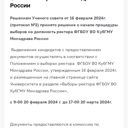
России
Решением Ученого совета от 16 февраля 2024г.
(протокол №2) принято решение о начале процедуры
выборов на должность ректора ФГБОУ ВО КубГМУ
Минздрава России
Выдвижение кандидатов с предоставлением
документов осуществлять в соответствии с
Положением о выборах ректора ФГБОУ ВО КубГМУ
Минздрава России, утвержденным 16 февраля 2024г.
и размещенным на главной странице сайта
Университета в разделе «Выборы ректора ФГБОУ ВО
КубГМУ Минздрава России»,
с 9-00 20 февраля 2024 г. до 17-00 20 марта 2024г.
Документы предоставляются в комиссию по