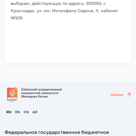
выборам, действующую по адресу: 350063, г.
Краснодар, ул. им. Митрофана Седина, 4, кабинет
№106
Наверх
RU
EN
CN
AR
Федеральное государственное бюджетное