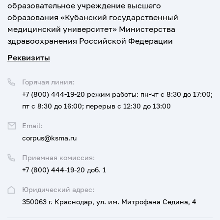
образовательное учреждение высшего
образования «Кубанский государственный
медицинский университет» Министерства
здравоохранения Российской Федерации
Реквизиты
Горячая линия:
+7 (800) 444-19-20
режим работы: пн-чт с 8:30 до 17:00;
пт с 8:30 до 16:00; перерыв с 12:30 до 13:00
Email:
corpus@ksma.ru
Приемная комиссия:
+7 (800) 444-19-20 доб. 1
Юридический адрес:
350063 г. Краснодар, ул. им. Митрофана Седина, 4