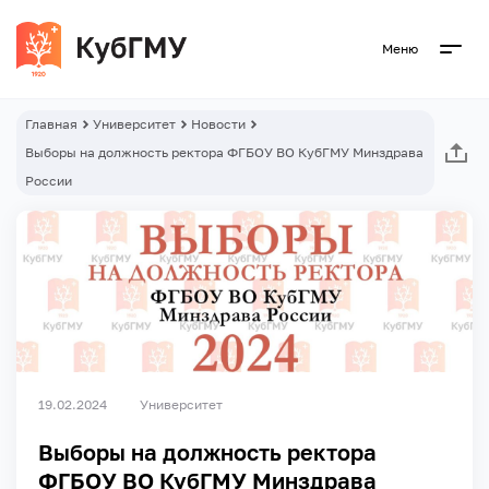
Меню
Главная
Университет
Новости
Выборы на должность ректора ФГБОУ ВО КубГМУ Минздрава
России
19.02.2024
Университет
Выборы на должность ректора
ФГБОУ ВО КубГМУ Минздрава