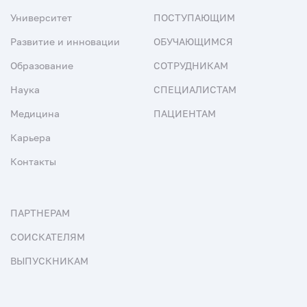
Университет
ПОСТУПАЮЩИМ
Развитие и инновации
ОБУЧАЮЩИМСЯ
Образование
СОТРУДНИКАМ
Наука
СПЕЦИАЛИСТАМ
Медицина
ПАЦИЕНТАМ
Карьера
Контакты
ПАРТНЕРАМ
СОИСКАТЕЛЯМ
ВЫПУСКНИКАМ