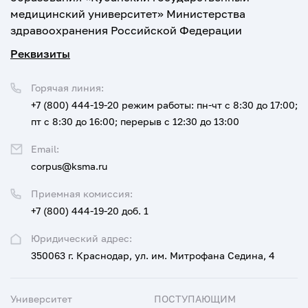
медицинский университет» Министерства
здравоохранения Российской Федерации
Реквизиты
Горячая линия:
+7 (800) 444-19-20
режим работы: пн-чт с 8:30 до 17:00;
пт с 8:30 до 16:00; перерыв с 12:30 до 13:00
Email:
corpus@ksma.ru
Приемная комиссия:
+7 (800) 444-19-20 доб. 1
Юридический адрес:
350063 г. Краснодар, ул. им. Митрофана Седина, 4
Университет
ПОСТУПАЮЩИМ