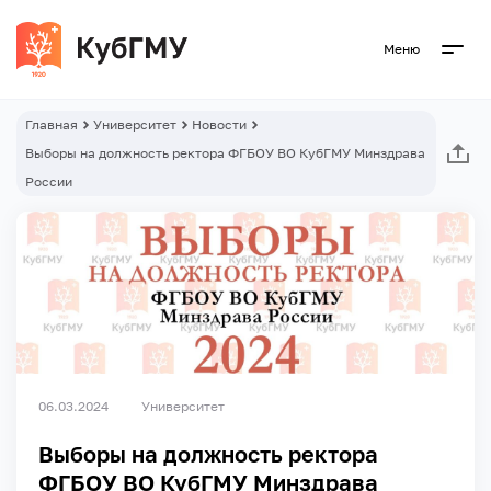
Меню
Главная
Университет
Новости
Выборы на должность ректора ФГБОУ ВО КубГМУ Минздрава
России
06.03.2024
Университет
Выборы на должность ректора
ФГБОУ ВО КубГМУ Минздрава