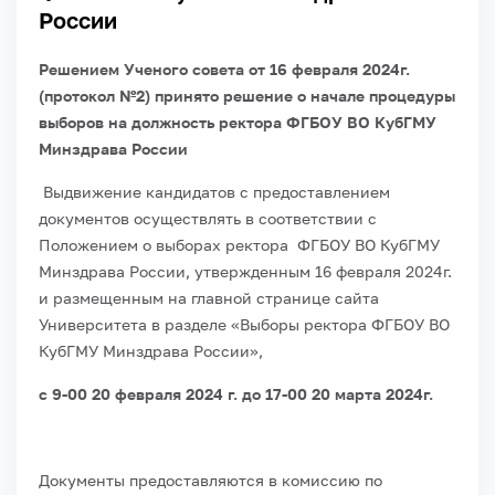
России
Решением Ученого совета от 16 февраля 2024г.
(протокол №2) принято решение о начале процедуры
выборов на должность ректора ФГБОУ ВО КубГМУ
Минздрава России
Выдвижение кандидатов с предоставлением
документов осуществлять в соответствии с
Положением о выборах ректора ФГБОУ ВО КубГМУ
Минздрава России, утвержденным 16 февраля 2024г.
и размещенным на главной странице сайта
Университета в разделе «Выборы ректора ФГБОУ ВО
КубГМУ Минздрава России»,
с 9-00 20 февраля 2024 г. до 17-00 20 марта 2024г.
Документы предоставляются в комиссию по