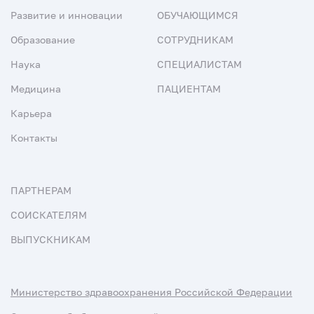
Развитие и инновации
ОБУЧАЮЩИМСЯ
Образование
СОТРУДНИКАМ
Наука
СПЕЦИАЛИСТАМ
Медицина
ПАЦИЕНТАМ
Карьера
Контакты
ПАРТНЕРАМ
СОИСКАТЕЛЯМ
ВЫПУСКНИКАМ
Министерство здравоохранения Российской Федерации