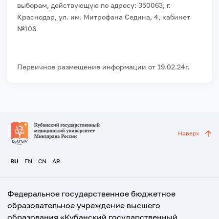
выборам, действующую по адресу: 350063, г.
Краснодар, ул. им. Митрофана Седина, 4, кабинет
№106
Первичное размещение информации от 19.02.24г.
Наверх
RU
EN
CN
AR
Федеральное государственное бюджетное
образовательное учреждение высшего
образования «Кубанский государственный