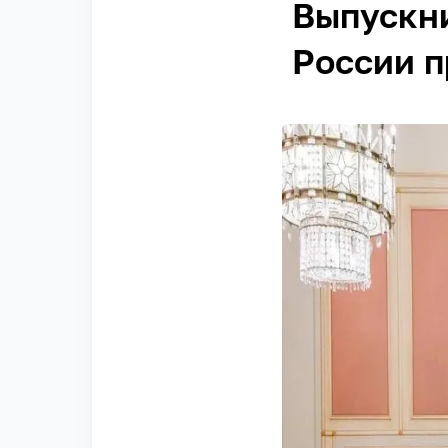
Выпускн
России п