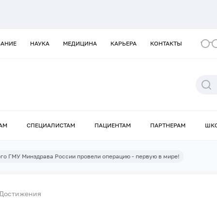
ВАНИЕ
НАУКА
МЕДИЦИНА
КАРЬЕРА
КОНТАКТЫ
АМ
СПЕЦИАЛИСТАМ
ПАЦИЕНТАМ
ПАРТНЕРАМ
ШК
го ГМУ Минздрава России провели операцию - первую в мире!
Достижения