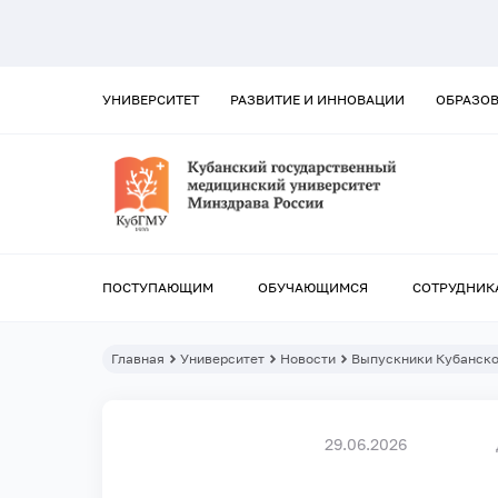
УНИВЕРСИТЕТ
РАЗВИТИЕ И ИННОВАЦИИ
ОБРАЗО
ПОСТУПАЮЩИМ
ОБУЧАЮЩИМСЯ
СОТРУДНИК
Главная
Университет
Новости
Выпускники Кубанско
29.06.2026