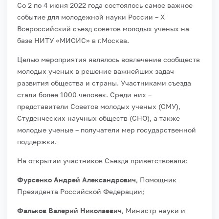
Со 2 по 4 июня 2022 года состоялось самое важное
событие для молодежной науки России – X
Всероссийский съезд советов молодых ученых на
базе НИТУ «МИСИС» в г.Москва.
Целью мероприятия являлось вовлечение сообществ
молодых ученых в решение важнейших задач
развития общества и страны. Участниками съезда
стали более 1000 человек. Среди них –
представители Советов молодых ученых (СМУ),
Студенческих научных обществ (СНО), а также
молодые ученые – получатели мер государственной
поддержки.
На открытии участников Съезда приветствовали:
Фурсенко Андрей Александрович
, Помощник
Президента Российской Федерации;
Фальков Валерий Николаевич
, Министр науки и