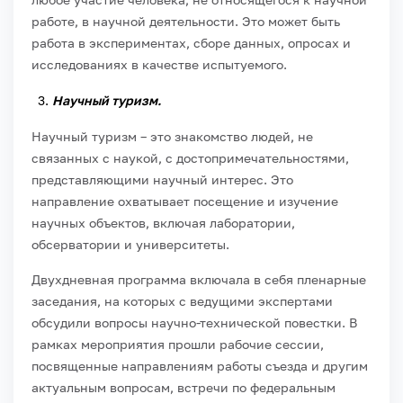
работе, в научной деятельности. Это может быть
работа в экспериментах, сборе данных, опросах и
исследованиях в качестве испытуемого.
Научный туризм.
Научный туризм – это знакомство людей, не
связанных с наукой, с достопримечательностями,
представляющими научный интерес. Это
направление охватывает посещение и изучение
научных объектов, включая лаборатории,
обсерватории и университеты.
Двухдневная программа включала в себя пленарные
заседания, на которых с ведущими экспертами
обсудили вопросы научно-технической повестки. В
рамках мероприятия прошли рабочие сессии,
посвященные направлениям работы съезда и другим
актуальным вопросам, встречи по федеральным