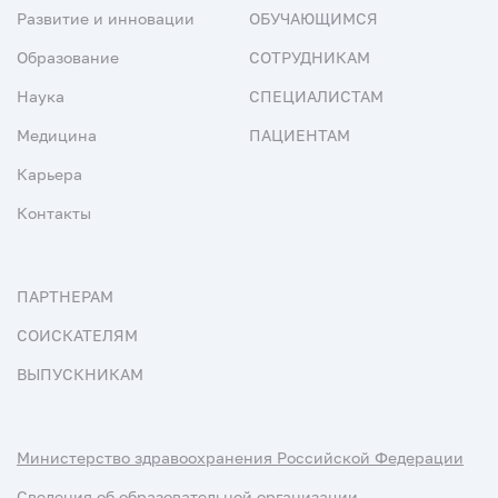
Развитие и инновации
ОБУЧАЮЩИМСЯ
Образование
СОТРУДНИКАМ
Наука
СПЕЦИАЛИСТАМ
Медицина
ПАЦИЕНТАМ
Карьера
Контакты
ПАРТНЕРАМ
СОИСКАТЕЛЯМ
ВЫПУСКНИКАМ
Министерство здравоохранения Российской Федерации
Сведения об образовательной организации