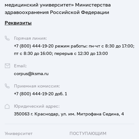
медицинский университет» Министерства
здравоохранения Российской Федерации
Реквизиты
Горячая линия:
+7 (800) 444-19-20
режим работы: пн-чт с 8:30 до 17:00;
пт с 8:30 до 16:00; перерыв с 12:30 до 13:00
Email:
corpus@ksma.ru
Приемная комиссия:
+7 (800) 444-19-20 доб. 1
Юридический адрес:
350063 г. Краснодар, ул. им. Митрофана Седина, 4
Университет
ПОСТУПАЮЩИМ