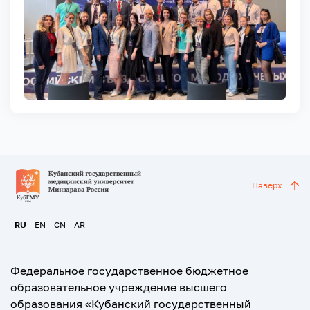
Наверх
RU
EN
CN
AR
Федеральное государственное бюджетное
образовательное учреждение высшего
образования «Кубанский государственный