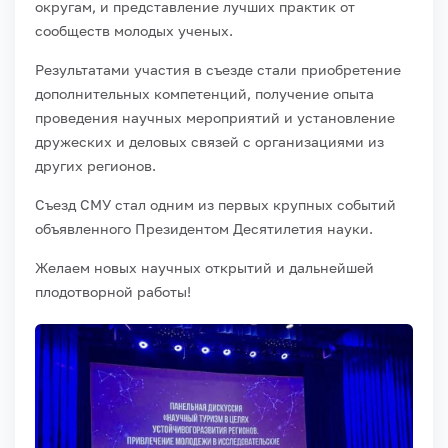
округам, и представление лучших практик от
сообществ молодых ученых.
Результатами участия в съезде стали приобретение
дополнительных компетенций, получение опыта
проведения научных мероприятий и установление
дружеских и деловых связей с организациями из
других регионов.
Съезд СМУ стал одним из первых крупных событий
объявленного Президентом Десятилетия науки.
Желаем новых научных открытий и дальнейшей
плодотворной работы!