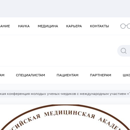
ВАНИЕ
НАУКА
МЕДИЦИНА
КАРЬЕРА
КОНТАКТЫ
АМ
СПЕЦИАЛИСТАМ
ПАЦИЕНТАМ
ПАРТНЕРАМ
ШК
еская конференция молодых ученых-медиков с международным участием «