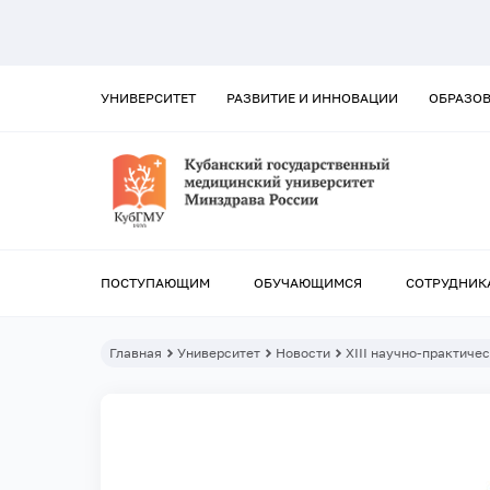
УНИВЕРСИТЕТ
РАЗВИТИЕ И ИННОВАЦИИ
ОБРАЗО
ПОСТУПАЮЩИМ
ОБУЧАЮЩИМСЯ
СОТРУДНИК
Главная
Университет
Новости
XIII научно-практич