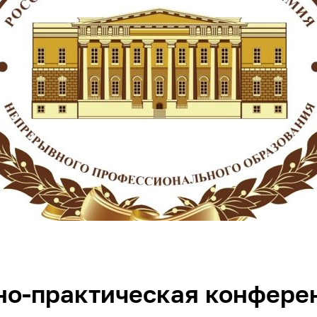
чно-практическая конфере