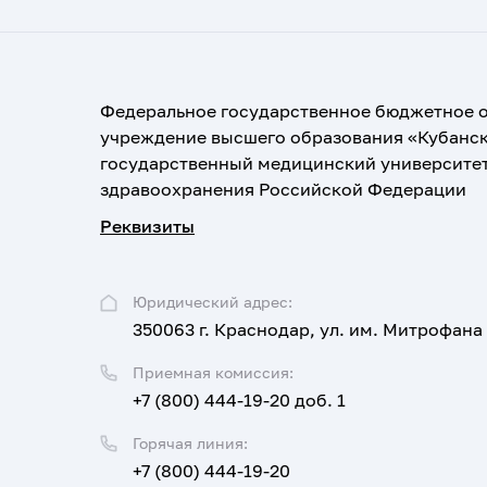
Федеральное государственное бюджетное 
учреждение высшего образования «Кубанс
государственный медицинский университе
здравоохранения Российской Федерации
Реквизиты
Юридический адрес:
350063 г. Краснодар, ул. им. Митрофана
Приемная комиссия:
+7 (800) 444-19-20 доб. 1
Горячая линия:
+7 (800) 444-19-20