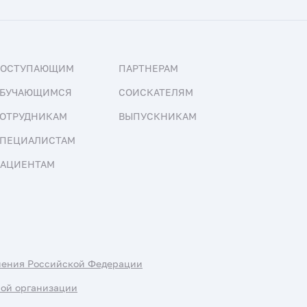
ПОСТУПАЮЩИМ
ПАРТНЕРАМ
БУЧАЮЩИМСЯ
СОИСКАТЕЛЯМ
ОТРУДНИКАМ
ВЫПУСКНИКАМ
ПЕЦИАЛИСТАМ
АЦИЕНТАМ
нения Российской Федерации
ной организации