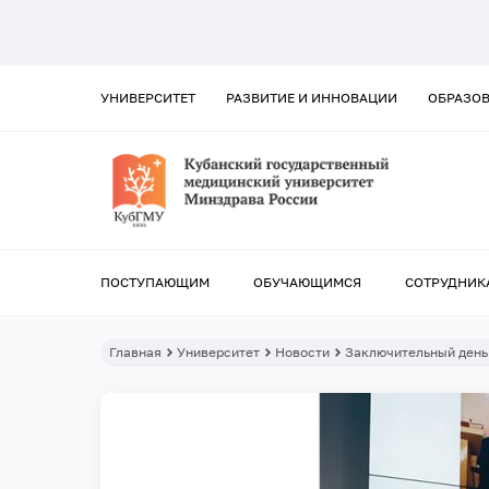
УНИВЕРСИТЕТ
РАЗВИТИЕ И ИННОВАЦИИ
ОБРАЗО
ПОСТУПАЮЩИМ
ОБУЧАЮЩИМСЯ
СОТРУДНИК
Главная
Университет
Новости
Заключительный день