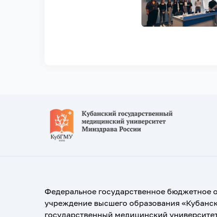
Федеральное государственное бюджетное 
учреждение высшего образования «Кубанс
государственный медицинский университе