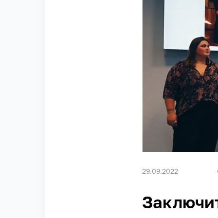
29.09.2022
Заключи