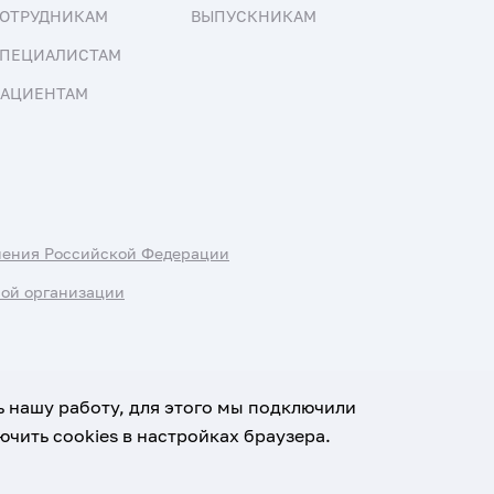
ОТРУДНИКАМ
ВЫПУСКНИКАМ
ПЕЦИАЛИСТАМ
АЦИЕНТАМ
нения Российской Федерации
ной организации
ь нашу работу, для этого мы подключили
чить cookies в настройках браузера.