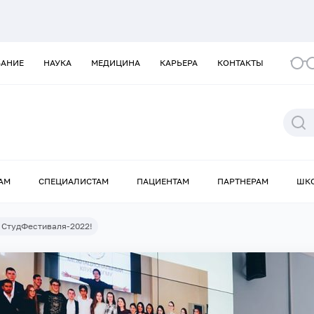
ВАНИЕ
НАУКА
МЕДИЦИНА
КАРЬЕРА
КОНТАКТЫ
АМ
СПЕЦИАЛИСТАМ
ПАЦИЕНТАМ
ПАРТНЕРАМ
ШК
 СтудФестиваля-2022!