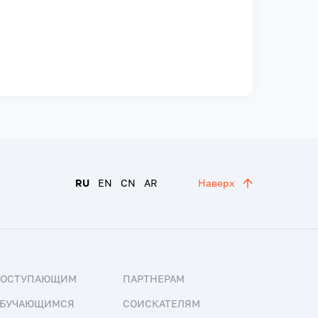
RU
EN
CN
AR
Наверх
ПОСТУПАЮЩИМ
ПАРТНЕРАМ
БУЧАЮЩИМСЯ
СОИСКАТЕЛЯМ