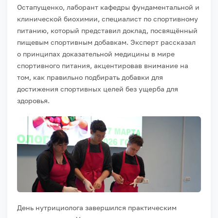
Остапущенко, лаборант кафедры фундаментальной и
клинической биохимии, специалист по спортивному
питанию, который представил доклад, посвящённый
пищевым спортивным добавкам. Эксперт рассказал
о принципах доказательной медицины в мире
спортивного питания, акцентировав внимание на
том, как правильно подбирать добавки для
достижения спортивных целей без ущерба для
здоровья.
День нутрициолога завершился практическим