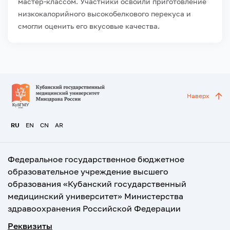
мастер‑классом. Участники освоили приготовление
низкокалорийного высокобелкового перекуса и
смогли оценить его вкусовые качества.
Наверх
RU
EN
CN
AR
Федеральное государственное бюджетное
образовательное учреждение высшего
образования «Кубанский государственный
медицинский университет» Министерства
здравоохранения Российской Федерации
Реквизиты