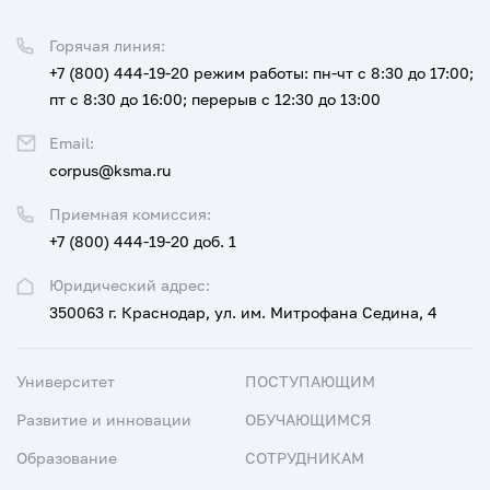
Горячая линия:
+7 (800) 444-19-20
режим работы: пн-чт с 8:30 до 17:00;
пт с 8:30 до 16:00; перерыв с 12:30 до 13:00
Email:
corpus@ksma.ru
Приемная комиссия:
+7 (800) 444-19-20 доб. 1
Юридический адрес:
350063 г. Краснодар, ул. им. Митрофана Седина, 4
Университет
ПОСТУПАЮЩИМ
Развитие и инновации
ОБУЧАЮЩИМСЯ
Образование
СОТРУДНИКАМ