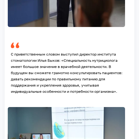
С приветственным словом выступил директор института
стоматологии Илья Быков: «Специальность нутрициолога
имеет большое значение в врачебной деятельности. В
будущем вы сможете грамотно консультировать пациентов:
давать рекомендации по правильному питанию для
поддержания и укрепления здоровья, учитывая
индивидуальные особенности и потребности организма».