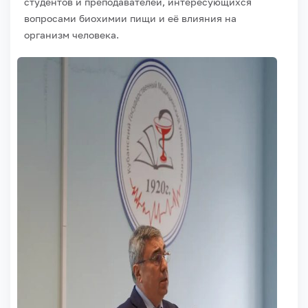
студентов и преподавателей, интересующихся
вопросами биохимии пищи и её влияния на
организм человека.