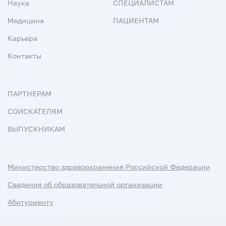
Наука
СПЕЦИАЛИСТАМ
Медицина
ПАЦИЕНТАМ
Карьера
Контакты
ПАРТНЕРАМ
СОИСКАТЕЛЯМ
ВЫПУСКНИКАМ
Министерство здравоохранения Российской Федерации
Сведения об образовательной организации
Абитуриенту
Наука и университеты