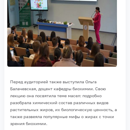
Перед аудиторией также выступила Ольга
Балачевская, доцент кафедры биохимии. Свою
лекцию она посвятила теме масел: подробно
разобрала химический состав различных видов
растительных жиров, их биологическую ценность, а
также развеяла популярные мифы о жирах с точки
зрения биохимии.