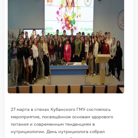
27 марта в стенах Кубанского ГМУ состоялось
мероприятие, посвящённое основам здорового
питания и современным тенденциям в
нутрициологии. День нутрициолога собрал