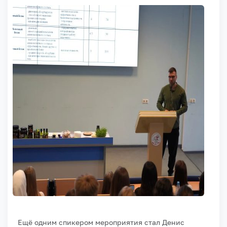
Ещё одним спикером мероприятия стал Денис