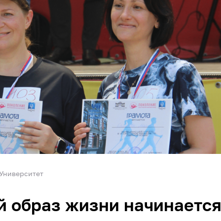
Университет
 образ жизни начинается