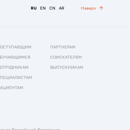
RU
EN
CN
AR
Наверх
ПОСТУПАЮЩИМ
ПАРТНЕРАМ
БУЧАЮЩИМСЯ
СОИСКАТЕЛЯМ
ОТРУДНИКАМ
ВЫПУСКНИКАМ
ПЕЦИАЛИСТАМ
АЦИЕНТАМ
нения Российской Федерации