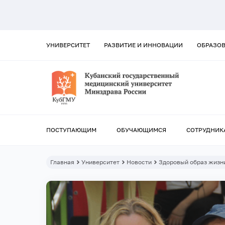
УНИВЕРСИТЕТ
РАЗВИТИЕ И ИННОВАЦИИ
ОБРАЗО
ПОСТУПАЮЩИМ
ОБУЧАЮЩИМСЯ
СОТРУДНИК
Главная
Университет
Новости
Здоровый образ жизн