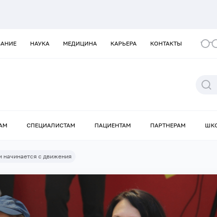
ВАНИЕ
НАУКА
МЕДИЦИНА
КАРЬЕРА
КОНТАКТЫ
АМ
СПЕЦИАЛИСТАМ
ПАЦИЕНТАМ
ПАРТНЕРАМ
ШК
и начинается с движения