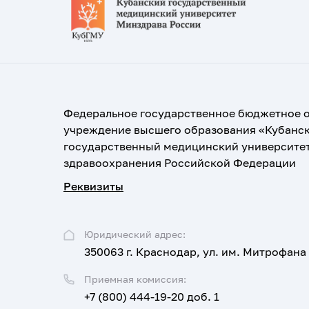
Федеральное государственное бюджетное 
учреждение высшего образования «Кубанс
государственный медицинский университе
здравоохранения Российской Федерации
Реквизиты
Юридический адрес:
350063 г. Краснодар, ул. им. Митрофана
Приемная комиссия:
+7 (800) 444-19-20 доб. 1