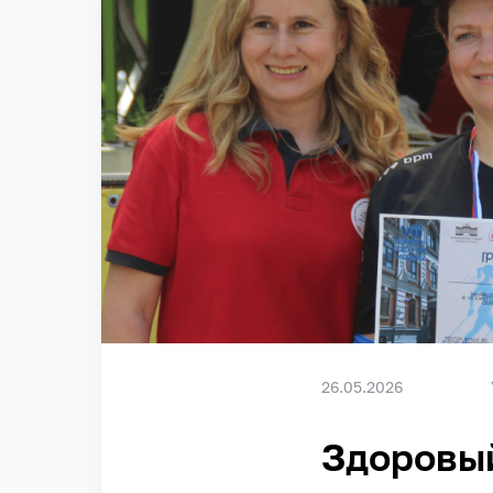
26.05.2026
Здоровый