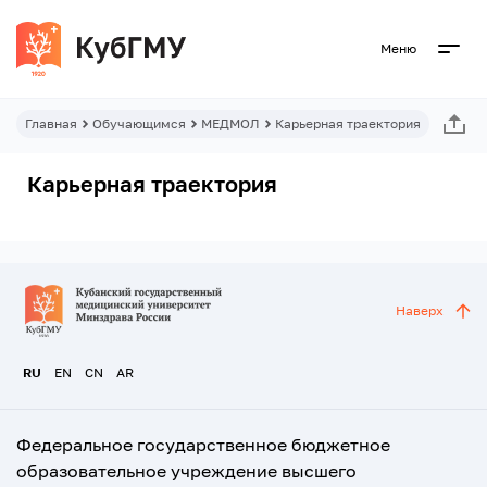
Меню
Главная
Обучающимся
МЕДМОЛ
Карьерная траектория
Карьерная траектория
Наверх
RU
EN
CN
AR
Федеральное государственное бюджетное
образовательное учреждение высшего