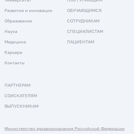
Развитие и инновации
ОБУЧАЮЩИМСЯ
Образование
СОТРУДНИКАМ
Наука
СПЕЦИАЛИСТАМ
Медицина
ПАЦИЕНТАМ
Карьера
Контакты
ПАРТНЕРАМ
СОИСКАТЕЛЯМ
ВЫПУСКНИКАМ
Министерство здравоохранения Российской Федерации