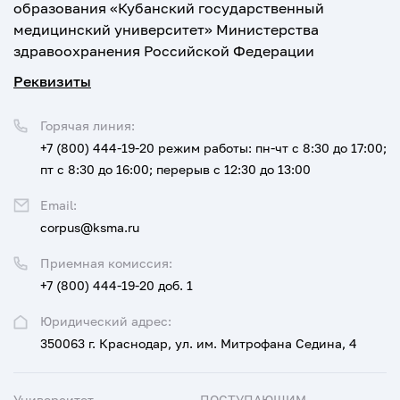
образования «Кубанский государственный
медицинский университет» Министерства
здравоохранения Российской Федерации
Реквизиты
Горячая линия:
+7 (800) 444-19-20
режим работы: пн-чт с 8:30 до 17:00;
пт с 8:30 до 16:00; перерыв с 12:30 до 13:00
Email:
corpus@ksma.ru
Приемная комиссия:
+7 (800) 444-19-20 доб. 1
Юридический адрес:
350063 г. Краснодар, ул. им. Митрофана Седина, 4
Университет
ПОСТУПАЮЩИМ